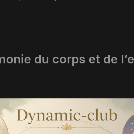
onie du corps et de l’es