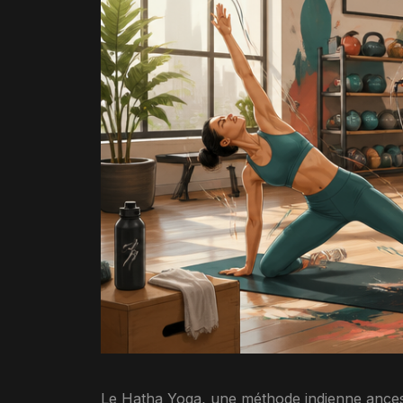
Le Hatha Yoga, une méthode indienne ancestra