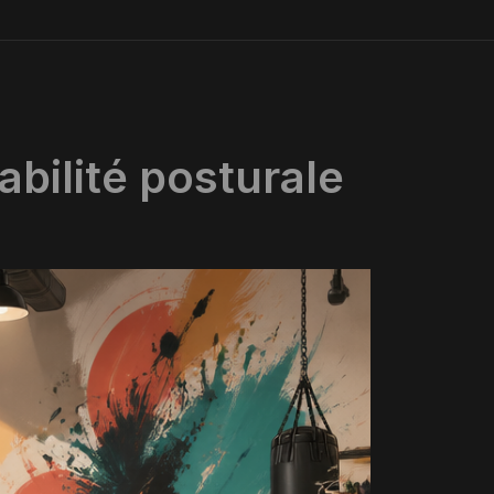
abilité posturale