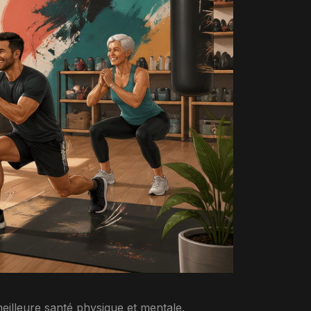
eilleure santé physique et mentale.