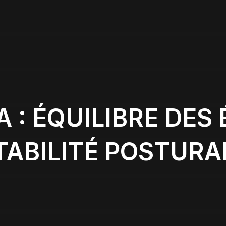
 : ÉQUILIBRE DES 
TABILITÉ POSTURA