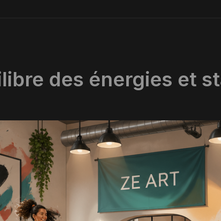
libre des énergies et st