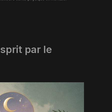
prit par le