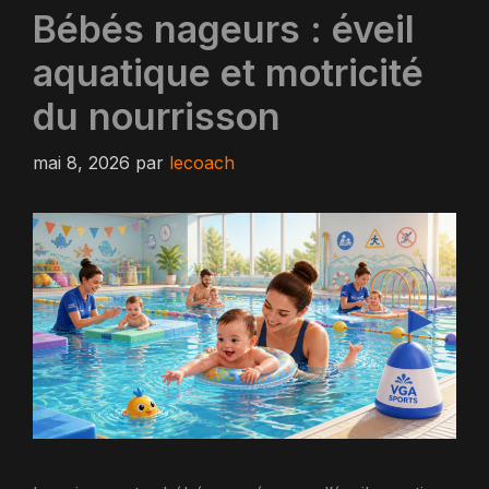
Bébés nageurs : éveil
aquatique et motricité
du nourrisson
mai 8, 2026
par
lecoach