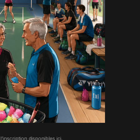
inscription disponibles ici.