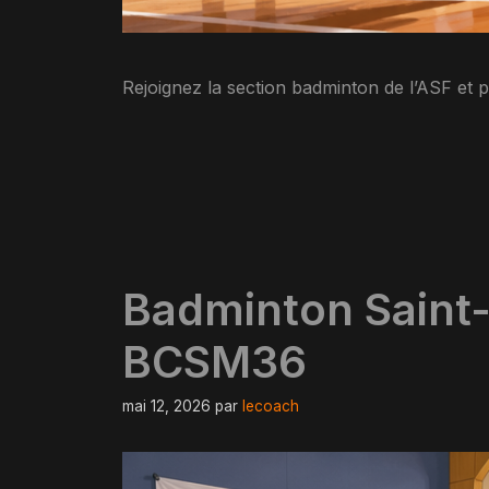
Rejoignez la section badminton de l’ASF et
Badminton Saint-M
BCSM36
mai 12, 2026
par
lecoach