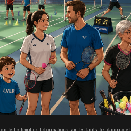
 le badminton. Informations sur les tarifs, le planning et l’