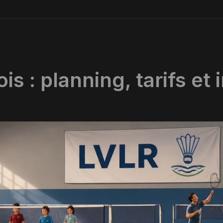
is : planning, tarifs et