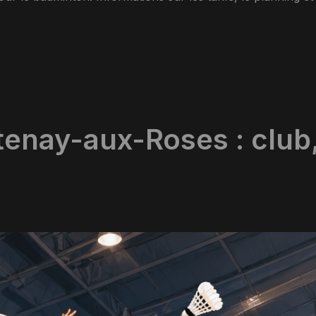
tenay-aux-Roses : club