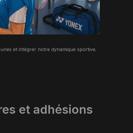
unes et intégrer notre dynamique sportive.
res et adhésions