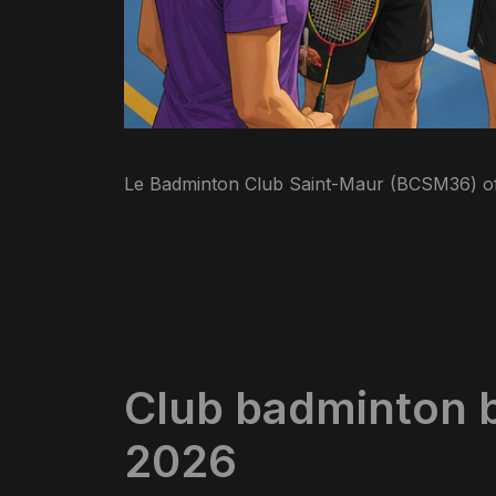
Le Badminton Club Saint-Maur (BCSM36) offre
Club badminton b
2026