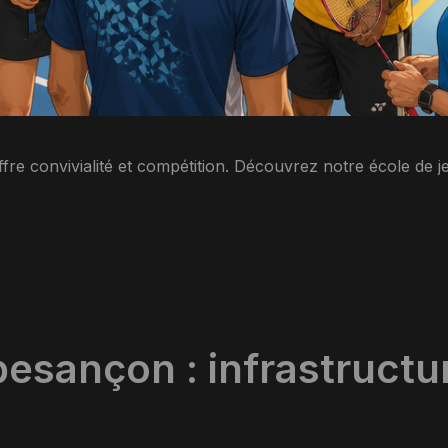
 convivialité et compétition. Découvrez notre école de je
esançon : infrastructu