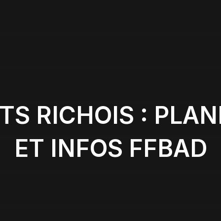
S RICHOIS : PLAN
ET INFOS FFBAD