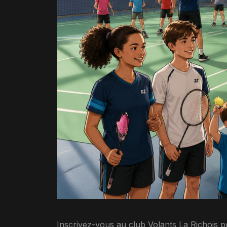
Inscrivez-vous au club Volants La Richois pour