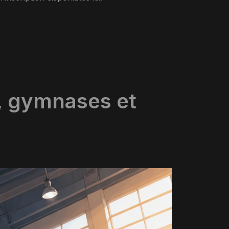
, gymnases et