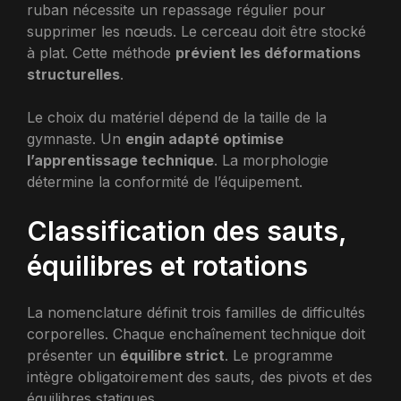
ruban nécessite un repassage régulier pour
supprimer les nœuds. Le cerceau doit être stocké
à plat. Cette méthode
prévient les déformations
structurelles
.
Le choix du matériel dépend de la taille de la
gymnaste. Un
engin adapté optimise
l’apprentissage technique
. La morphologie
détermine la conformité de l’équipement.
Classification des sauts,
équilibres et rotations
La nomenclature définit trois familles de difficultés
corporelles. Chaque enchaînement technique doit
présenter un
équilibre strict
. Le programme
intègre obligatoirement des sauts, des pivots et des
équilibres statiques.