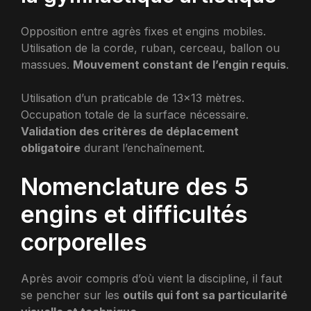
Opposition entre agrès fixes et engins mobiles.
Utilisation de la corde, ruban, cerceau, ballon ou
massues.
Mouvement constant de l’engin requis
.
Utilisation d’un praticable de 13×13 mètres.
Occupation totale de la surface nécessaire.
Validation des critères de déplacement
obligatoire
durant l’enchaînement.
Nomenclature des 5
engins et difficultés
corporelles
Après avoir compris d’où vient la discipline, il faut
se pencher sur les
outils qui font sa particularité