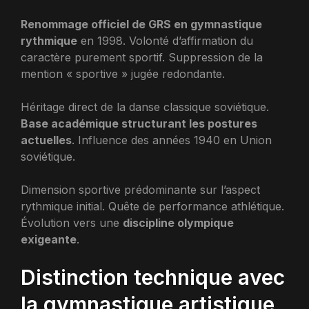
Renommage officiel de GRS en gymnastique
rythmique
en 1998. Volonté d’affirmation du
caractère purement sportif. Suppression de la
mention « sportive » jugée redondante.
Héritage direct de la danse classique soviétique.
Base académique structurant les postures
actuelles
. Influence des années 1940 en Union
soviétique.
Dimension sportive prédominante sur l’aspect
rythmique initial. Quête de performance athlétique.
Évolution vers une
discipline olympique
exigeante
.
Distinction technique avec
la gymnastique artistique