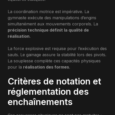
La coordination motrice est impérative. La
gymnaste exécute des manipulations d’engins
simultanément aux mouvements corporels. La
précision technique définit la qualité de
réalisation
.
La force explosive est requise pour l’exécution des
sauts. Le gainage assure la stabilité lors des pivots.
La souplesse complète ces capacités physiques
pour la
réalisation des formes
.
Critères de notation et
réglementation des
enchaînements