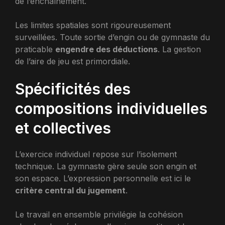
de l’enchaînement.
Les limites spatiales sont rigoureusement
surveillées. Toute sortie d’engin ou de gymnaste du
praticable
engendre des déductions
. La gestion
de l’aire de jeu est primordiale.
Spécificités des
compositions individuelles
et collectives
L’exercice individuel repose sur l’isolement
technique. La gymnaste gère seule son engin et
son espace. L’expression personnelle est ici le
critère central du jugement
.
Le travail en ensemble privilégie la cohésion