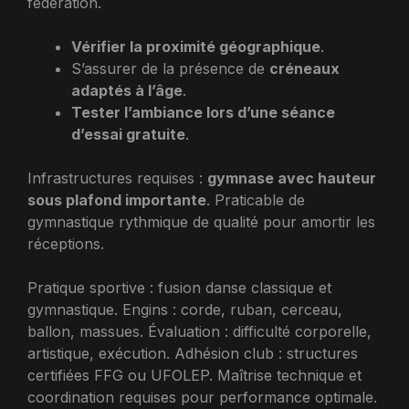
fédération.
Vérifier la proximité géographique
.
S’assurer de la présence de
créneaux
adaptés à l’âge
.
Tester l’ambiance lors d’une séance
d’essai gratuite
.
Infrastructures requises :
gymnase avec hauteur
sous plafond importante
. Praticable de
gymnastique rythmique de qualité pour amortir les
réceptions.
Pratique sportive : fusion danse classique et
gymnastique. Engins : corde, ruban, cerceau,
ballon, massues. Évaluation : difficulté corporelle,
artistique, exécution. Adhésion club : structures
certifiées FFG ou UFOLEP. Maîtrise technique et
coordination requises pour performance optimale.