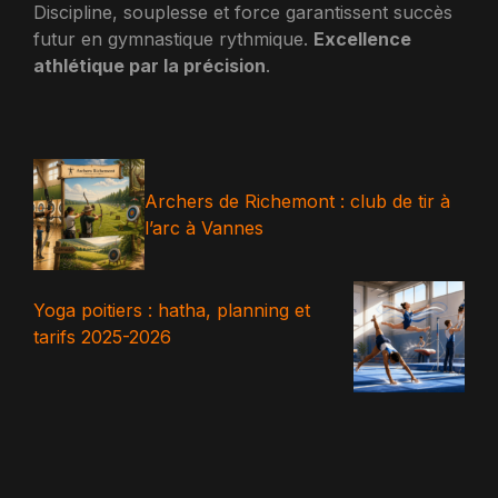
Discipline, souplesse et force garantissent succès
futur en gymnastique rythmique.
Excellence
athlétique par la précision
.
Archers de Richemont : club de tir à
l’arc à Vannes
Yoga poitiers : hatha, planning et
tarifs 2025-2026