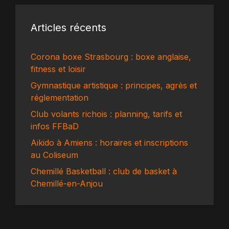
Articles récents
Corona boxe Strasbourg : boxe anglaise,
fitness et loisir
Gymnastique artistique : principes, agrès et
réglementation
Club volants richois : planning, tarifs et
infos FFBaD
Aikido à Amiens : horaires et inscriptions
au Coliseum
Chemillé Basketball : club de basket à
Chemillé-en-Anjou