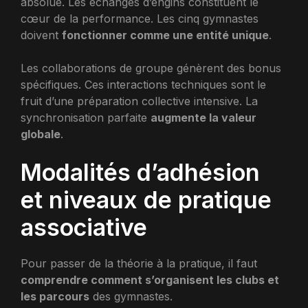
absolue. Les échanges d’engins constituent le
cœur de la performance. Les cinq gymnastes
doivent
fonctionner comme une entité unique
.
Les collaborations de groupe génèrent des bonus
spécifiques. Ces interactions techniques sont le
fruit d’une préparation collective intensive. La
synchronisation parfaite
augmente la valeur
globale
.
Modalités d’adhésion
et niveaux de pratique
associative
Pour passer de la théorie à la pratique, il faut
comprendre comment s’organisent les clubs et
les parcours
des gymnastes.