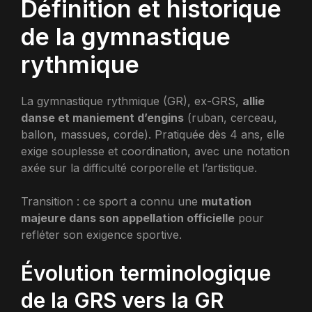
Définition et historique
de la gymnastique
rythmique
La gymnastique rythmique (GR), ex-GRS,
allie
danse et maniement d’engins
(ruban, cerceau,
ballon, massues, corde). Pratiquée dès 4 ans, elle
exige souplesse et coordination, avec une notation
axée sur la difficulté corporelle et l’artistique.
Transition : ce sport a connu une
mutation
majeure dans son appellation officielle
pour
refléter son exigence sportive.
Évolution terminologique
de la GRS vers la GR