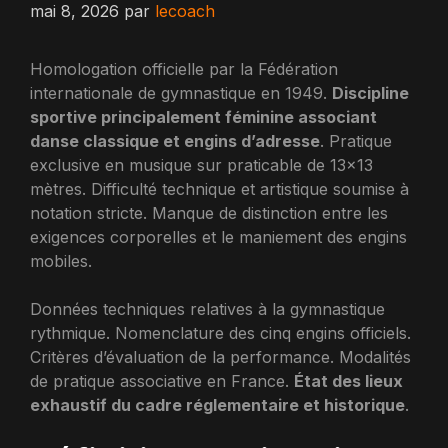
mai 8, 2026
par
lecoach
Homologation officielle par la Fédération
internationale de gymnastique en 1949.
Discipline
sportive principalement féminine associant
danse classique et engins d’adresse
. Pratique
exclusive en musique sur praticable de 13×13
mètres. Difficulté technique et artistique soumise à
notation stricte. Manque de distinction entre les
exigences corporelles et le maniement des engins
mobiles.
Données techniques relatives à la gymnastique
rythmique. Nomenclature des cinq engins officiels.
Critères d’évaluation de la performance. Modalités
de pratique associative en France.
État des lieux
exhaustif du cadre réglementaire et historique
.