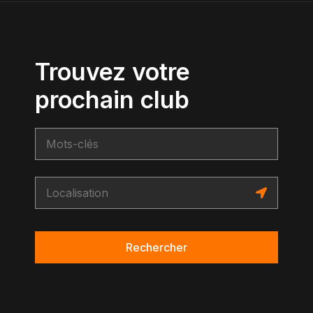
Trouvez votre
prochain club
Rechercher