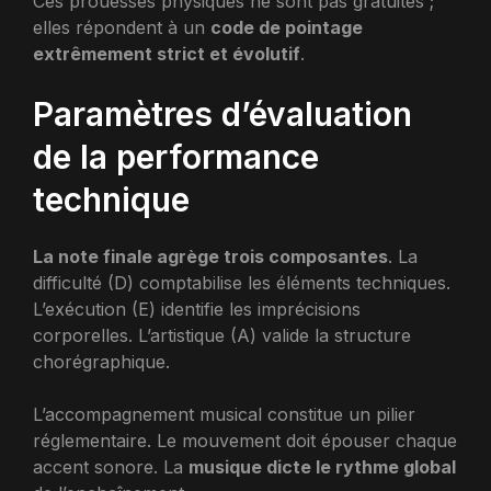
Ces prouesses physiques ne sont pas gratuites ;
elles répondent à un
code de pointage
extrêmement strict et évolutif
.
Paramètres d’évaluation
de la performance
technique
La note finale agrège trois composantes
. La
difficulté (D) comptabilise les éléments techniques.
L’exécution (E) identifie les imprécisions
corporelles. L’artistique (A) valide la structure
chorégraphique.
L’accompagnement musical constitue un pilier
réglementaire. Le mouvement doit épouser chaque
accent sonore. La
musique dicte le rythme global