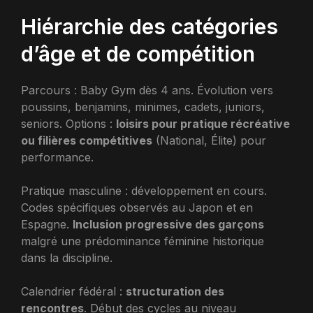
Hiérarchie des catégories
d’âge et de compétition
Parcours : Baby Gym dès 4 ans. Évolution vers
poussins, benjamins, minimes, cadets, juniors,
seniors. Options :
loisirs pour pratique récréative
ou filières compétitives
(National, Élite) pour
performance.
Pratique masculine : développement en cours.
Codes spécifiques observés au Japon et en
Espagne.
Inclusion progressive des garçons
malgré une prédominance féminine historique
dans la discipline.
Calendrier fédéral :
structuration des
rencontres
. Début des cycles au niveau