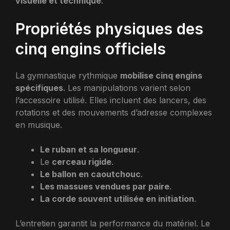
visuelle et technique
.
Propriétés physiques des
cinq engins officiels
La gymnastique rythmique
mobilise cinq engins
spécifiques
. Les manipulations varient selon
l’accessoire utilisé. Elles incluent des lancers, des
rotations et des mouvements d’adresse complexes
en musique.
Le ruban et sa longueur
.
Le
cerceau rigide
.
Le ballon en caoutchouc
.
Les massues vendues par paire
.
La corde souvent utilisée en initiation
.
L’entretien garantit la performance du matériel. Le