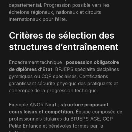
départemental. Progression possible vers les
échelons régionaux, nationaux et circuits
internationaux pour l’élite.
Critères de sélection des
structures d’entraînement
Encadrement technique :
possession obligatoire
de diplômes d’État
. BPJEPS spécialité disciplines
gymniques ou CQP spécialisés. Certifications
garantissant sécurité physique des pratiquants et
cohérence de la progression technique.
Exemple ANGR Niort :
structure proposant
cours loisirs et compétition
. Équipe composée de
professionnels titulaires du BPJEPS AGE, CQP
Petite Enfance et bénévoles formés par la