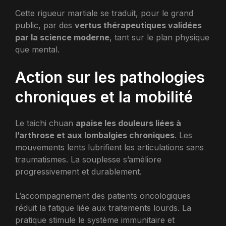
Cette rigueur martiale se traduit, pour le grand
public, par des
vertus thérapeutiques validées
par la science moderne
, tant sur le plan physique
que mental.
Action sur les pathologies
chroniques et la mobilité
Le taichi chuan
apaise les douleurs liées à
l’arthrose et aux lombalgies chroniques
. Les
mouvements lents lubrifient les articulations sans
traumatismes. La souplesse s’améliore
progressivement et durablement.
L’accompagnement des patients oncologiques
réduit la fatigue liée aux traitements lourds. La
pratique stimule le système immunitaire et