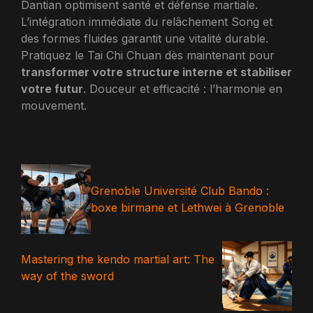
Dantian optimisent santé et défense martiale.
L’intégration immédiate du relâchement Song et
des formes fluides garantit une vitalité durable.
Pratiquez le Tai Chi Chuan dès maintenant pour
transformer votre structure interne et stabiliser
votre futur
. Douceur et efficacité : l’harmonie en
mouvement.
Grenoble Université Club Bando :
boxe birmane et Lethwei à Grenoble
Mastering the kendo martial art: The
way of the sword