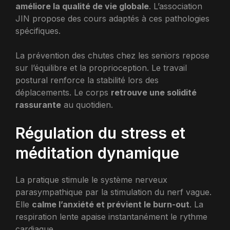
améliore la qualité de vie globale
. L’association
JIN propose des cours adaptés à ces pathologies
spécifiques.
La prévention des chutes chez les seniors repose
sur l’équilibre et la proprioception. Le travail
postural renforce la stabilité lors des
déplacements. Le corps
retrouve une solidité
rassurante
au quotidien.
Régulation du stress et
méditation dynamique
La pratique stimule le système nerveux
parasympathique par la stimulation du nerf vague.
Elle
calme l’anxiété et prévient le burn-out
. La
respiration lente apaise instantanément le rythme
cardiaque.