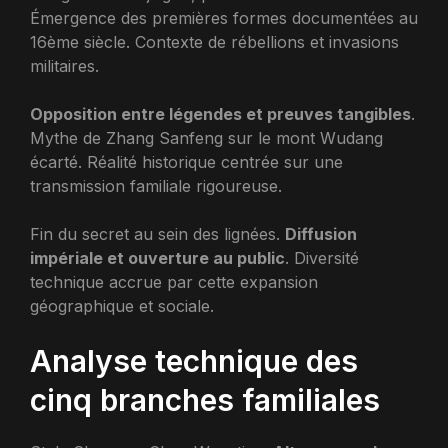
Émergence des premières formes documentées au
16ème siècle. Contexte de rébellions et invasions
militaires.
Opposition entre légendes et preuves tangibles
.
Mythe de Zhang Sanfeng sur le mont Wudang
écarté. Réalité historique centrée sur une
transmission familiale rigoureuse.
Fin du secret au sein des lignées.
Diffusion
impériale et ouverture au public
. Diversité
technique accrue par cette expansion
géographique et sociale.
Analyse technique des
cinq branches familiales