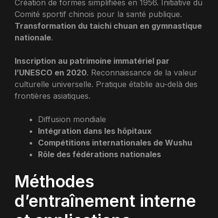
Création de formes simplifiées en 1956. Initiative du
Comité sportif chinois pour la santé publique.
Transformation du taichi chuan en gymnastique
nationale
.
Inscription au patrimoine immatériel par
l’UNESCO en 2020
. Reconnaissance de la valeur
culturelle universelle. Pratique établie au-delà des
frontières asiatiques.
Diffusion mondiale
Intégration dans les hôpitaux
Compétitions internationales de Wushu
Rôle des fédérations nationales
Méthodes
d’entraînement interne