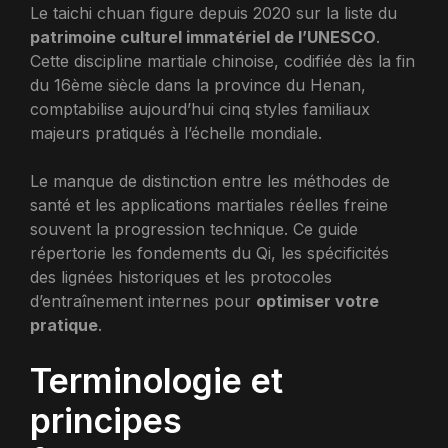
Le taichi chuan figure depuis 2020 sur la liste du
patrimoine culturel immatériel de l’UNESCO
.
Cette discipline martiale chinoise, codifiée dès la fin
du 16ème siècle dans la province du Henan,
comptabilise aujourd’hui cinq styles familiaux
majeurs pratiqués à l’échelle mondiale.
Le manque de distinction entre les méthodes de
santé et les applications martiales réelles freine
souvent la progression technique. Ce guide
répertorie les fondements du Qi, les spécificités
des lignées historiques et les protocoles
d’entraînement internes pour
optimiser votre
pratique
.
Terminologie et
principes