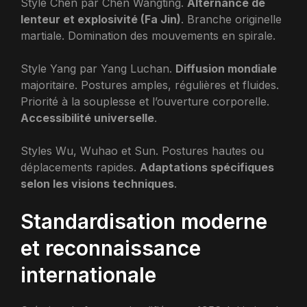
Style Chen par Chen Wangting.
Alternance de
lenteur et explosivité (Fa Jin)
. Branche originelle
martiale. Domination des mouvements en spirale.
Style Yang par Yang Luchan.
Diffusion mondiale
majoritaire. Postures amples, régulières et fluides.
Priorité à la souplesse et l’ouverture corporelle.
Accessibilité universelle
.
Styles Wu, Wuhao et Sun. Postures hautes ou
déplacements rapides.
Adaptations spécifiques
selon les visions techniques
.
Standardisation moderne
et reconnaissance
internationale