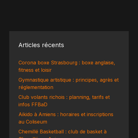
Articles récents
Corona boxe Strasbourg : boxe anglaise,
fitness et loisir
Gymnastique artistique : principes, agrès et
réglementation
Club volants richois : planning, tarifs et
infos FFBaD
Aikido à Amiens : horaires et inscriptions
au Coliseum
Chemillé Basketball : club de basket à