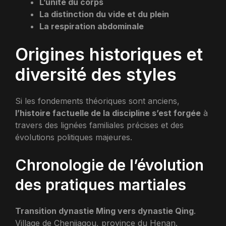
L’unité du corps
La distinction du vide et du plein
La respiration abdominale
Origines historiques et
diversité des styles
Si les fondements théoriques sont anciens,
l’histoire factuelle de la discipline s’est forgée
à
travers des lignées familiales précises et des
évolutions politiques majeures.
Chronologie de l’évolution
des pratiques martiales
Transition dynastie Ming vers dynastie Qing
.
Village de Chenjiagou, province du Henan.