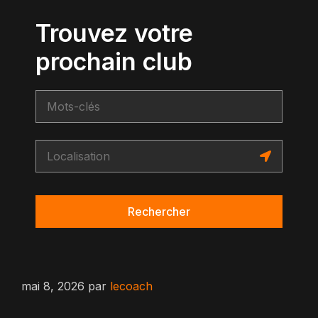
Trouvez votre
prochain club
Rechercher
mai 8, 2026
par
lecoach