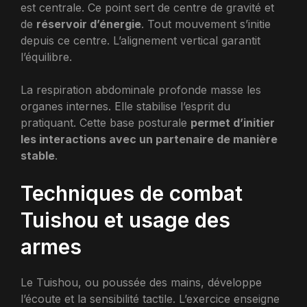
est centrale. Ce point sert de centre de gravité et
de
réservoir d’énergie
. Tout mouvement s’initie
depuis ce centre. L’alignement vertical garantit
l’équilibre.
La respiration abdominale profonde masse les
organes internes. Elle stabilise l’esprit du
pratiquant. Cette base posturale
permet d’initier
les interactions avec un partenaire de manière
stable
.
Techniques de combat
Tuishou et usage des
armes
Le Tuishou, ou poussée des mains, développe
l’écoute et la sensibilité tactile. L’exercice enseigne