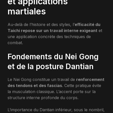
et applications
martiales
Au-delà de l’histoire et des styles, l’
efficacité du
Taichi repose sur un travail interne exigeant
et
une application concrète des techniques de
combat.
Fondements du Nei Gong
et de la posture Dantian
Le Nei Gong constitue un travail de
renforcement
des tendons et des fascias
. Cette pratique évite
la musculation classique. L’accent porte sur la
structure interne profonde du corps.
L’importance du Dantian inférieur, sous le nombril,