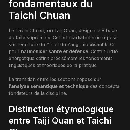
fondamentaux du
Taichi Chuan
Le Taichi Chuan, ou Taiji Quan, désigne la « boxe
du faîte suprême ». Cet art martial interne repose
sur l’équilibre du Yin et du Yang, mobilisant le Qi
pour
harmoniser santé et défense
. Cette fluidité
énergétique définit précisément les fondements
linguistiques et théoriques de la pratique.
La transition entre les sections repose sur
l’
analyse sémantique et technique
des concepts
fondateurs de la discipline.
Distinction étymologique
entre Taiji Quan et Taichi