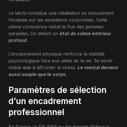
Le taichi constitue une méditation en mouvement
focalisée sur les sensations corporelles. Cette
pleine conscience réduit le flux des pensées
parasites. On atteint un
état de calme intérieur
profond
.
L’enracinement physique renforce la stabilité
psychologique face aux aléas de la vie. Se sentir
stable aide à affronter le stress.
Le mental devient
aussi souple que le corps
.
Paramètres de sélection
d’un encadrement
professionnel
En France, le DEJEPS ou les brevets fédéraux