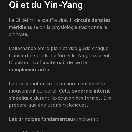
Qi et du Yin-Yang
Le Qi définit le souffle vital. Il
circule dans les
méridiens
selon la physiologie traditionnelle
chinoise.
L’alternance entre plein et vide guide chaque
transfert de poids. Le Yin et le Yang assurent
l’équilibre.
La fluidité naît de cette
complémentarité
.
Le pratiquant unifie l’intention mentale et le
mouvement corporel. Cette
synergie interne
s’applique
durant l’exécution des formes. Elle
prépare aux évolutions historiques.
Les principes fondamentaux
incluent :