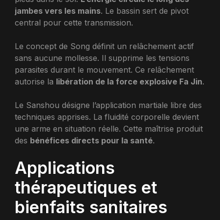
jambes vers les mains
. Le bassin sert de pivot
central pour cette transmission.
Le concept de Song définit un relâchement actif
sans aucune mollesse. Il supprime les tensions
parasites durant le mouvement. Ce relâchement
autorise la
libération de la force explosive Fa Jin
.
Le Sanshou désigne l’application martiale libre des
techniques apprises. La fluidité corporelle devient
une arme en situation réelle. Cette maîtrise produit
des
bénéfices directs pour la santé
.
Applications
thérapeutiques et
bienfaits sanitaires