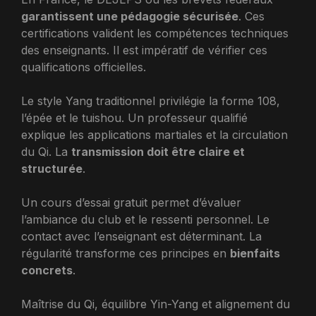
garantissent une pédagogie sécurisée
. Ces
certifications valident les compétences techniques
des enseignants. Il est impératif de vérifier ces
qualifications officielles.
Le style Yang traditionnel privilégie la forme 108,
l’épée et le tuishou. Un professeur qualifié
explique les applications martiales et la circulation
du Qi. La
transmission doit être claire et
structurée
.
Un cours d’essai gratuit permet d’évaluer
l’ambiance du club et le ressenti personnel. Le
contact avec l’enseignant est déterminant. La
régularité transforme ces principes en
bienfaits
concrets
.
Maîtrise du Qi, équilibre Yin-Yang et alignement du