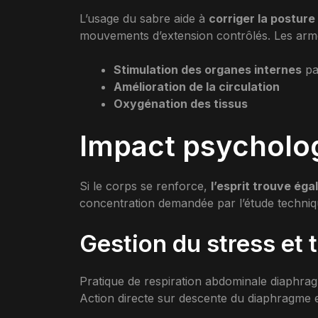
L’usage du sabre aide à
corriger la posture
mouvements d’extension contrôlés. Les arme
Stimulation des organes internes
pa
Amélioration de la circulation
Oxygénation des tissus
Impact psycholog
Si le corps se renforce,
l’esprit trouve ég
concentration demandée par l’étude techniq
Gestion du stress et 
Pratique de respiration abdominale diaphrag
Action directe sur descente du diaphragme 