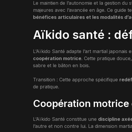
Le maintien de l’autonomie et la gestion du 
majeures avec l’avancée en âge. Ce guide te
bénéfices articulaires et les modalités d’
Aïkido santé : déf
L’Aïkido Santé adapte l’art martial japonais
coopération motrice
. Cette pratique douce,
sabre et le bâton en bois.
Transition : Cette approche spécifique
redéf
de pratique.
Coopération motrice 
L’Aïkido Santé constitue une
discipline axé
l’autre et non contre lui. La dimension martial