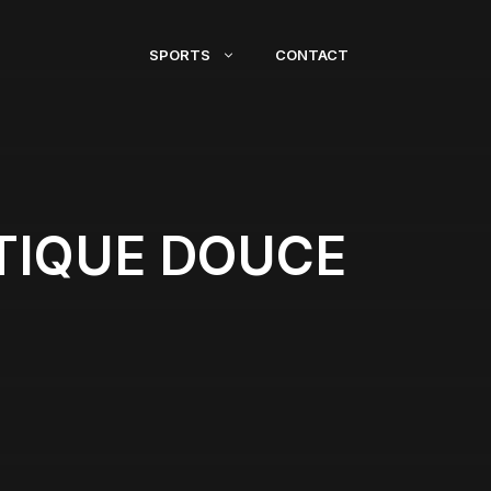
SPORTS
CONTACT
ATIQUE DOUCE