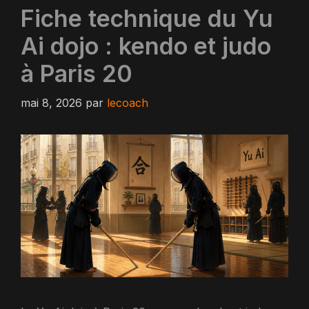
Fiche technique du Yu
Ai dojo : kendo et judo
à Paris 20
mai 8, 2026
par
lecoach