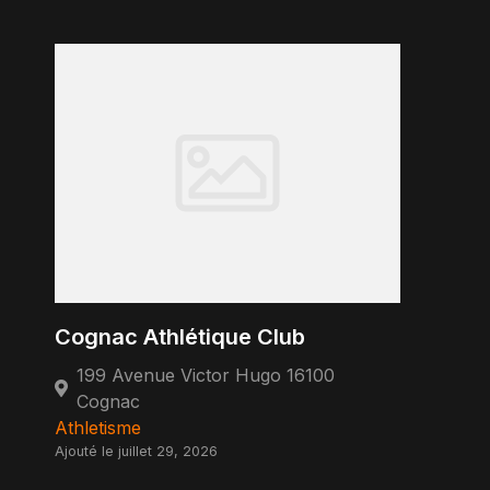
Cognac Athlétique Club
199 Avenue Victor Hugo 16100
Cognac
Athletisme
Ajouté le juillet 29, 2026