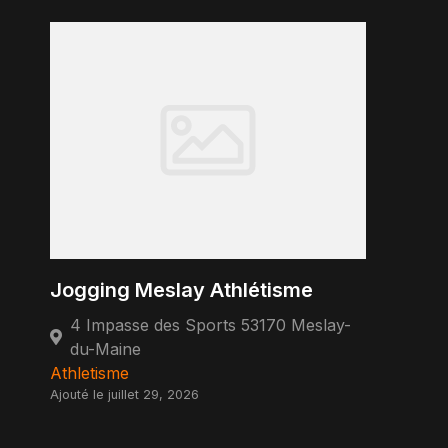
Jogging Meslay Athlétisme
4 Impasse des Sports 53170 Meslay-
du-Maine
Athletisme
Ajouté le juillet 29, 2026