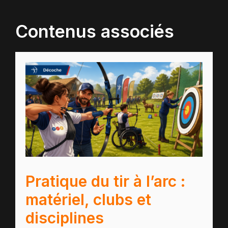
Contenus associés
Pratique du tir à l’arc :
matériel, clubs et
disciplines