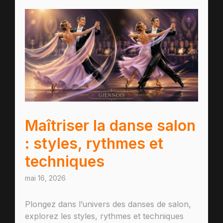
Maîtriser la danse salon
: styles, rythmes et
techniques
mai 16, 2026
Plongez dans l’univers des danses de salon,
explorez les styles, rythmes et techniques