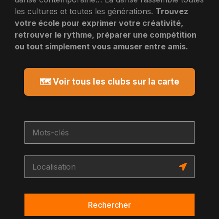
les cultures et toutes les générations.
Trouvez
votre école pour exprimer votre créativité,
retrouver le rythme, préparer une compétition
ou tout simplement vous amuser entre amis.
🗺️ Voir tous les clubs sur la carte
Rechercher