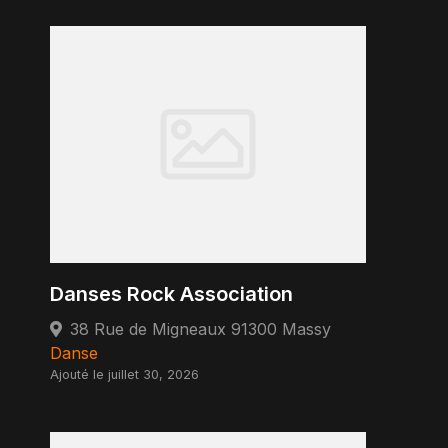
Danses Rock Association
38 Rue de Migneaux 91300 Massy
Danse
Ajouté le juillet 30, 2026