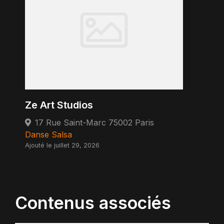
Ze Art Studios
17 Rue Saint-Marc 75002 Paris
Danse Salsa
Ajouté le juillet 29, 2026
Contenus associés