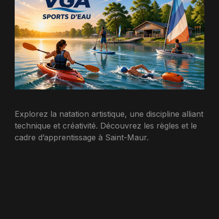
Explorez la natation artistique, une discipline alliant
technique et créativité. Découvrez les règles et le
cadre d’apprentissage à Saint-Maur.