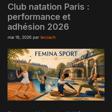
Club natation Paris :
performance et
adhésion 2026
mai 18, 2026
par
lecoach