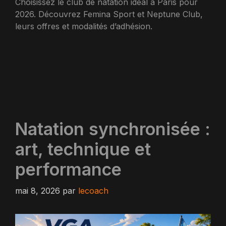
Choisissez le club de natation idéal à Paris pour
2026. Découvrez Femina Sport et Neptune Club,
leurs offres et modalités d’adhésion.
Natation synchronisée :
art, technique et
performance
mai 8, 2026
par
lecoach