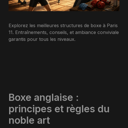
Explorez les meilleures structures de boxe à Paris
11. Entraînements, conseils, et ambiance conviviale
garantis pour tous les niveaux.
Boxe anglaise :
principes et règles du
noble art