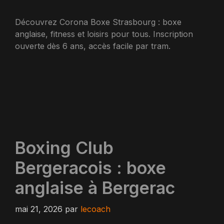
Découvrez Corona Boxe Strasbourg : boxe
anglaise, fitness et loisirs pour tous. Inscription
ouverte dès 6 ans, accès facile par tram.
Boxing Club
Bergeracois : boxe
anglaise à Bergerac
mai 21, 2026
par
lecoach