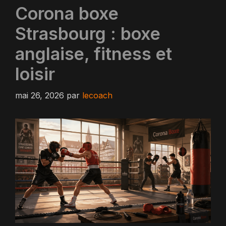
Corona boxe
Strasbourg : boxe
anglaise, fitness et
loisir
mai 26, 2026
par
lecoach