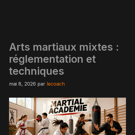
Arts martiaux mixtes :
réglementation et
techniques
mai 8, 2026
par
lecoach