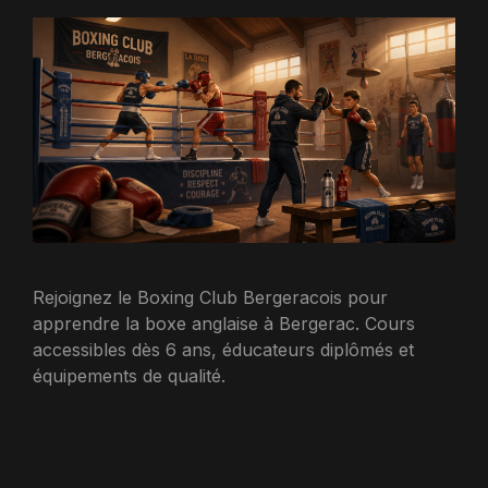
Rejoignez le Boxing Club Bergeracois pour
apprendre la boxe anglaise à Bergerac. Cours
accessibles dès 6 ans, éducateurs diplômés et
équipements de qualité.