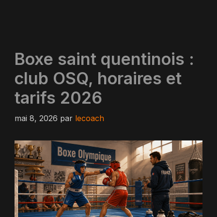
Boxe saint quentinois :
club OSQ, horaires et
tarifs 2026
mai 8, 2026
par
lecoach