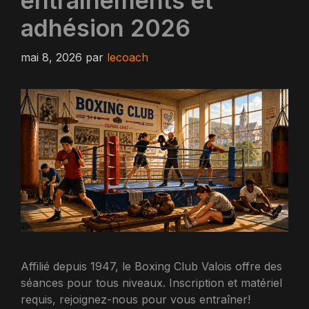
entraînements et
adhésion 2026
mai 8, 2026
par
lecoach
Affilié depuis 1947, le Boxing Club Valois offre des
séances pour tous niveaux. Inscription et matériel
requis, rejoignez-nous pour vous entraîner!