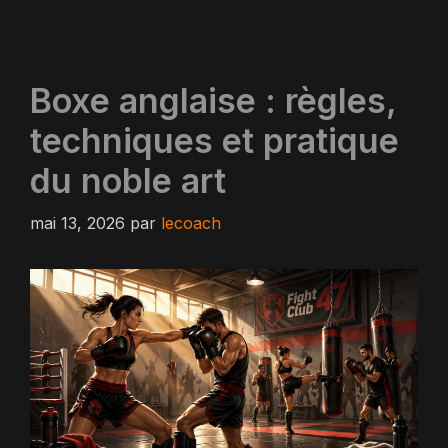
Boxe anglaise : règles,
techniques et pratique
du noble art
mai 13, 2026
par
lecoach