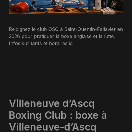
Rejoignez le club OSQ à Saint-Quentin-Fallavier en
2026 pour pratiquer la boxe anglaise et la lutte.
Infos sur tarifs et horaires ici.
Villeneuve d’Ascq
Boxing Club : boxe à
Villeneuve-d’Ascq