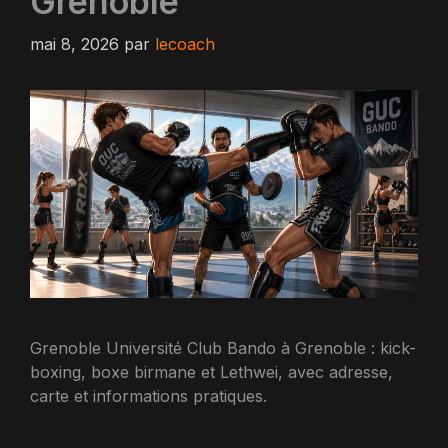
Grenoble
mai 8, 2026
par
lecoach
Grenoble Université Club Bando à Grenoble : kick-
boxing, boxe birmane et Lethwei, avec adresse,
carte et informations pratiques.