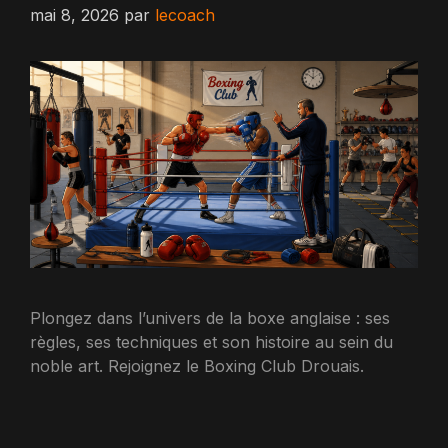
mai 8, 2026
par
lecoach
Plongez dans l’univers de la boxe anglaise : ses
règles, ses techniques et son histoire au sein du
noble art. Rejoignez le Boxing Club Drouais.