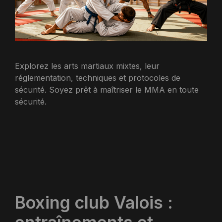
Explorez les arts martiaux mixtes, leur
réglementation, techniques et protocoles de
sécurité. Soyez prêt à maîtriser le MMA en toute
sécurité.
Boxing club Valois :