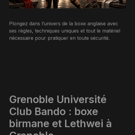
Plongez dans l’univers de la boxe anglaise avec
ses règles, techniques uniques et tout le matériel
nécessaire pour pratiquer en toute sécurité.
Grenoble Université
Club Bando : boxe
birmane et Lethwei à