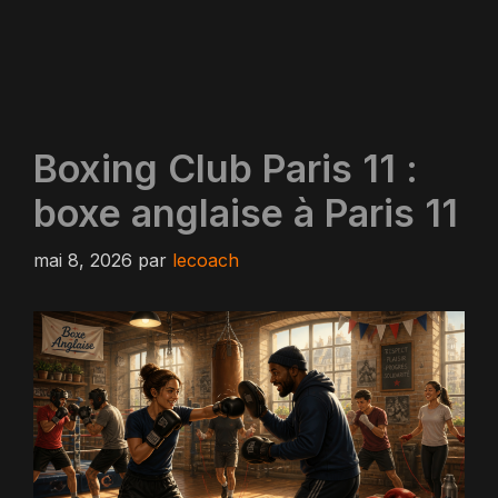
Boxing Club Paris 11 :
boxe anglaise à Paris 11
mai 8, 2026
par
lecoach