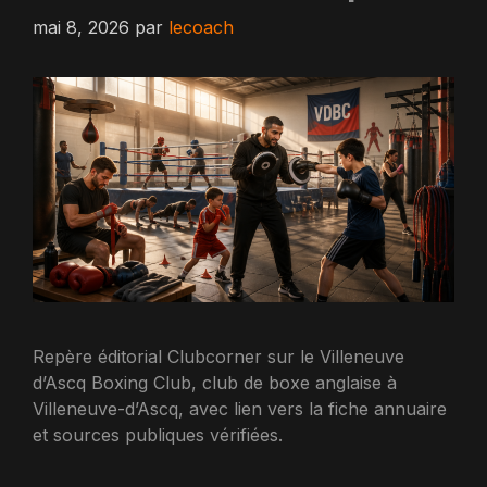
mai 8, 2026
par
lecoach
Repère éditorial Clubcorner sur le Villeneuve
d’Ascq Boxing Club, club de boxe anglaise à
Villeneuve-d’Ascq, avec lien vers la fiche annuaire
et sources publiques vérifiées.