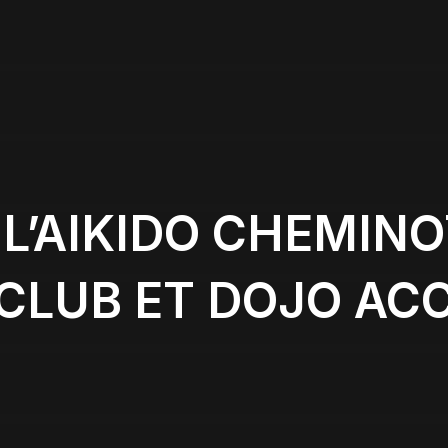
L’AIKIDO CHEMINOT
CLUB ET DOJO AC