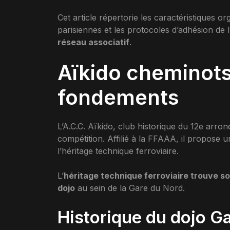
Cet article répertorie les caractéristiques o
parisiennes et les protocoles d’adhésion de l’
réseau associatif
.
Aïkido cheminots 
fondements
L’A.C.C. Aïkido, club historique du 12e arron
compétition. Affilié à la FFAAA, il propose 
l’héritage technique ferroviaire.
L’
héritage technique ferroviaire trouve so
dojo
au sein de la Gare du Nord.
Historique du dojo G