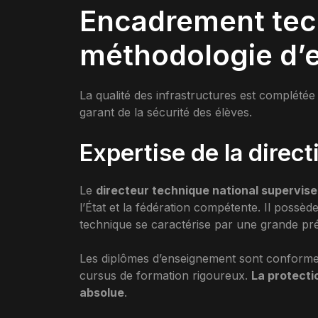
Encadrement tec
méthodologie d’
La qualité des infrastructures est complété
garant de la sécurité des élèves.
Expertise de la direc
Le
directeur technique national supervis
l’État et la fédération compétente. Il possè
technique se caractérise par une grande pré
Les diplômes d’enseignement sont conforme
cursus de formation rigoureux.
La protecti
absolue
.