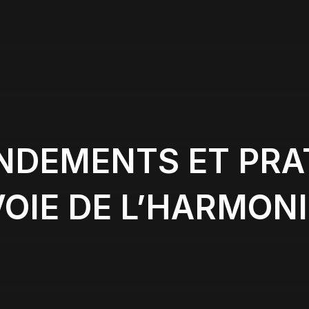
ONDEMENTS ET PRA
VOIE DE L’HARMONI