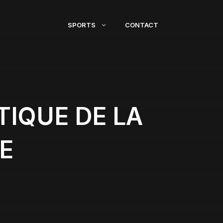
SPORTS
CONTACT
TIQUE DE LA
E