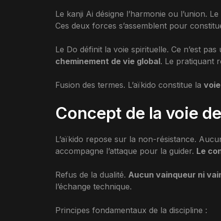
Le kanji Ai désigne l’harmonie ou l’union. Le K
Ces deux forces s’assemblent pour constitu
Le Do définit la voie spirituelle. Ce n’est pa
cheminement de vie global
. Le pratiquant 
Fusion des termes. L’aïkido constitue la
voie
Concept de la voie de
L’aïkido repose sur la non-résistance. Aucu
accompagne l’attaque pour la guider.
Le con
Refus de la dualité.
Aucun vainqueur ni vai
l’échange technique.
Principes fondamentaux de la discipline :