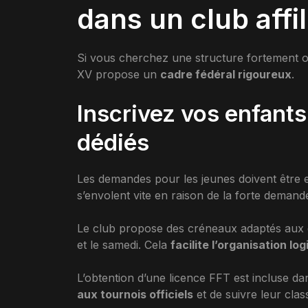
dans un club affil
Si vous cherchez une structure fortement ori
XV propose un
cadre fédéral rigoureux
.
Inscrivez vos enfants
dédiés
Les demandes pour les jeunes doivent être e
s’envolent vite en raison de la forte demand
Le club propose des créneaux adaptés aux 
et le samedi. Cela
facilite l’organisation lo
L’obtention d’une licence FFT est incluse dan
aux tournois officiels
et de suivre leur clas