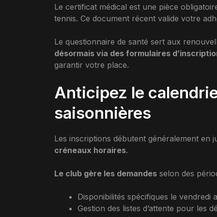
Le certificat médical est une pièce obligatoire
tennis. Ce document récent valide votre adhé
Le questionnaire de santé sert aux renouvel
désormais via des formulaires d’inscriptio
garantir votre place.
Anticipez le calendri
saisonnières
Les inscriptions débutent généralement en ju
créneaux horaires
.
Le club gère les demandes
selon des périod
Disponibilités spécifiques le vendredi 
Gestion des listes d’attente pour les d