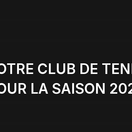
TRE CLUB DE TENN
OUR LA SAISON 20