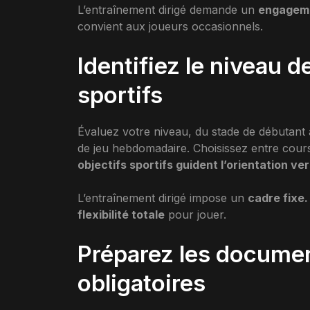
L’entraînement dirigé demande un
engagemen
convient aux joueurs occasionnels.
Identifiez le niveau de
sportifs
Évaluez votre niveau, du stade de débutant
de jeu hebdomadaire. Choisissez entre cours
objectifs sportifs guident l’orientation ver
L’entraînement dirigé impose un
cadre fixe.
flexibilité totale
pour jouer.
Préparez les documen
obligatoires