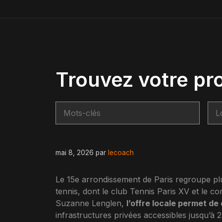
Trouvez votre pr
mai 8, 2026
par
lecoach
Le 15e arrondissement de Paris regroupe plu
tennis, dont le club Tennis Paris XV et le c
Suzanne Lenglen,
l’offre locale permet de 
infrastructures privées accessibles jusqu’à 