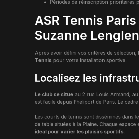
Périodes de réinscription prioritaires
ASR Tennis Paris 
Suzanne Lengle
Après avoir défini vos critères de sélection,
Tennis
pour votre installation sportive.
Localisez les infrastr
Le club se situe
au 2 rue Louis Armand, au 
est facile depuis l’héliport de Paris. Le cadr
Les courts de tennis sont disséminés dans le
de table situées à la Plaine. Chaque espace e
idéal pour varier les plaisirs sportifs
.