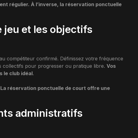
t régulier. À l’inverse, la réservation ponctuelle
 jeu et les objectifs
 au compétiteur confirmé. Définissez votre fréquence
 collectifs pour progresser ou pratique libre.
Vos
s le club idéal
.
 La réservation ponctuelle de court offre une
ts administratifs