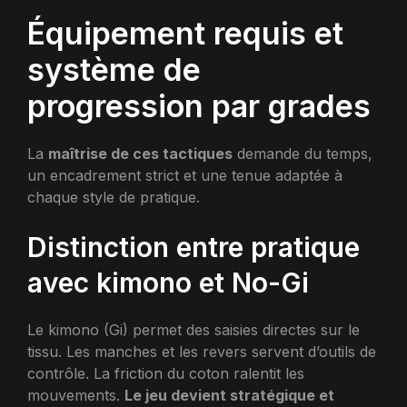
Équipement requis et
système de
progression par grades
La
maîtrise de ces tactiques
demande du temps,
un encadrement strict et une tenue adaptée à
chaque style de pratique.
Distinction entre pratique
avec kimono et No-Gi
Le kimono (Gi) permet des saisies directes sur le
tissu. Les manches et les revers servent d’outils de
contrôle. La friction du coton ralentit les
mouvements.
Le jeu devient stratégique et