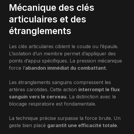
Mécanique des clés
articulaires et des
étranglements
Les clés articulaires ciblent le coude ou l’épaule.
L’isolation d’un membre permet d’appliquer des
points d’appui spécifiques. La pression mécanique
force l’
abandon immédiat du combattant
.
Les étranglements sanguins compressent les
artères carotides. Cette action
interrompt le flux
sanguin vers le cerveau
. La distinction avec le
blocage respiratoire est fondamentale.
La technique précise surpasse la force brute. Un
geste bien placé
garantit une efficacité totale
.