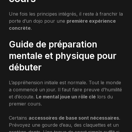
Une fois les principes intégrés, il reste à franchir la
porte d’un dojo pour une
première expérience
concrète
.
Guide de préparation
mentale et physique pour
débuter
L’appréhension initiale est normale. Tout le monde
a commencé un jour. Il faut faire preuve d’humilité
et d’écoute.
Le mental joue un rôle clé
lors du
premier cours.
Certains
accessoires de base sont nécessaires
.
Prévoyez une gourde d’eau, des claquettes et un