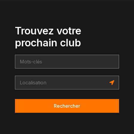
Trouvez votre
prochain club
Rechercher