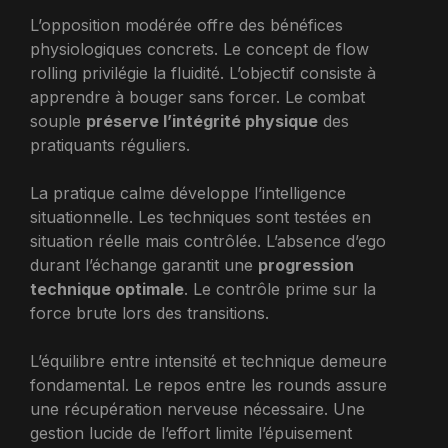
L’opposition modérée offre des bénéfices
physiologiques concrets. Le concept de flow
rolling privilégie la fluidité. L’objectif consiste à
apprendre à bouger sans forcer. Le combat
souple
préserve l’intégrité physique
des
pratiquants réguliers.
La pratique calme développe l’intelligence
situationnelle. Les techniques sont testées en
situation réelle mais contrôlée. L’absence d’ego
durant l’échange garantit une
progression
technique optimale
. Le contrôle prime sur la
force brute lors des transitions.
L’équilibre entre intensité et technique demeure
fondamental. Le repos entre les rounds assure
une récupération nerveuse nécessaire. Une
gestion lucide de l’effort limite l’épuisement