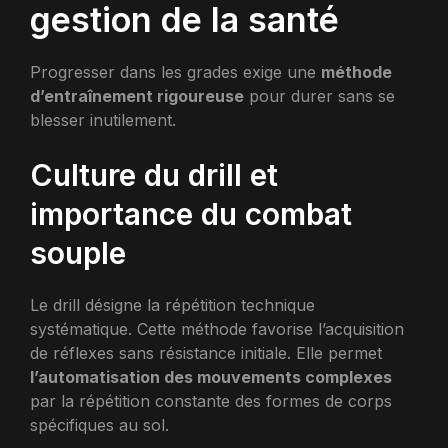
gestion de la santé
Progresser dans les grades exige une
méthode
d’entraînement rigoureuse
pour durer sans se
blesser inutilement.
Culture du drill et
importance du combat
souple
Le drill désigne la répétition technique
systématique. Cette méthode favorise l’acquisition
de réflexes sans résistance initiale. Elle permet
l’automatisation des mouvements complexes
par la répétition constante des formes de corps
spécifiques au sol.