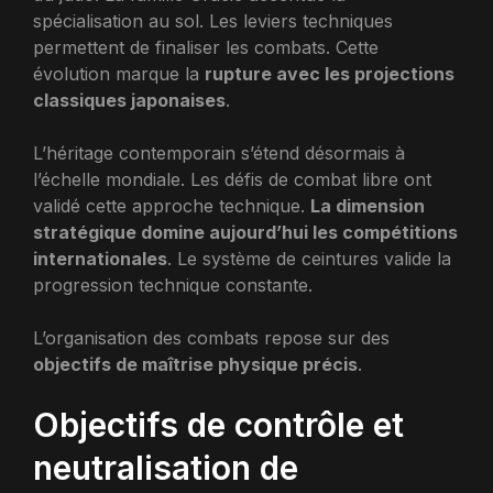
spécialisation au sol. Les leviers techniques
permettent de finaliser les combats. Cette
évolution marque la
rupture avec les projections
classiques japonaises
.
L’héritage contemporain s’étend désormais à
l’échelle mondiale. Les défis de combat libre ont
validé cette approche technique.
La dimension
stratégique domine aujourd’hui les compétitions
internationales
. Le système de ceintures valide la
progression technique constante.
L’organisation des combats repose sur des
objectifs de maîtrise physique précis
.
Objectifs de contrôle et
neutralisation de