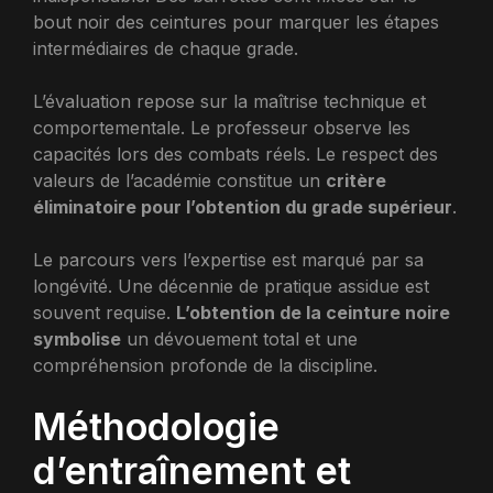
bout noir des ceintures pour marquer les étapes
intermédiaires de chaque grade.
L’évaluation repose sur la maîtrise technique et
comportementale. Le professeur observe les
capacités lors des combats réels. Le respect des
valeurs de l’académie constitue un
critère
éliminatoire pour l’obtention du grade supérieur
.
Le parcours vers l’expertise est marqué par sa
longévité. Une décennie de pratique assidue est
souvent requise.
L’obtention de la ceinture noire
symbolise
un dévouement total et une
compréhension profonde de la discipline.
Méthodologie
d’entraînement et