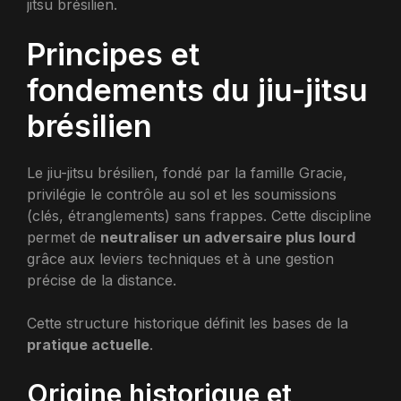
jitsu brésilien.
Principes et
fondements du jiu-jitsu
brésilien
Le jiu-jitsu brésilien, fondé par la famille Gracie,
privilégie le contrôle au sol et les soumissions
(clés, étranglements) sans frappes. Cette discipline
permet de
neutraliser un adversaire plus lourd
grâce aux leviers techniques et à une gestion
précise de la distance.
Cette structure historique définit les bases de la
pratique actuelle
.
Origine historique et