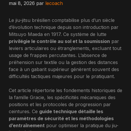
mai 8, 2026
par
lecoach
Le jiu-jitsu brésilien comptabilise plus d’un siècle
d’évolution technique depuis son introduction par
Mitsuyo Maeda en 1917. Ce système de lutte
privilégie le contrôle au sol et la soumission
par
leviers articulaires ou étranglements, excluant tout
usage de frappes percutantes. L’absence de
préhension sur textile ou la gestion des distances
face à un gabarit supérieur génèrent souvent des
difficultés tactiques majeures pour le pratiquant.
Cet article répertorie les fondements historiques de
la famille Gracie, les spécificités mécaniques des
positions et les protocoles de progression par
ceintures. Ce
guide technique détaille les
paramètres de sécurité et les méthodologies
d’entraînement
pour optimiser la pratique du jiu-