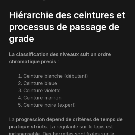
Hiérarchie des ceintures et
processus de passage de
grade
La classification des niveaux suit un ordre
chromatique précis
:
Ceinture blanche (débutant)
Ceinture bleue
Ceinture violette
Ceinture marron
Ceinture noire (expert)
La
progression dépend de critères de temps de
pratique stricts
. La régularité sur le tapis est
indispensable. Des barrettes sont fixées sur le