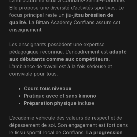
La structure se situe à Conflans-Sainte-Honorine.
Elle propose une diversité d’activités sportives. Le
focus principal reste un
jiu-jitsu brésilien de
qualité
. La Bittan Academy Conflans assure cet
enseignement.
Les enseignants possèdent une expertise
pédagogique reconnue. L’encadrement est
adapté
aux débutants comme aux compétiteurs
.
L’ambiance de travail est à la fois sérieuse et
conviviale pour tous.
Cours tous niveaux
Pratique avec et sans kimono
Préparation physique
incluse
L’académie véhicule des valeurs de respect et de
dépassement de soi. Son engagement est fort dans
le tissu sportif local de Conflans.
La progression