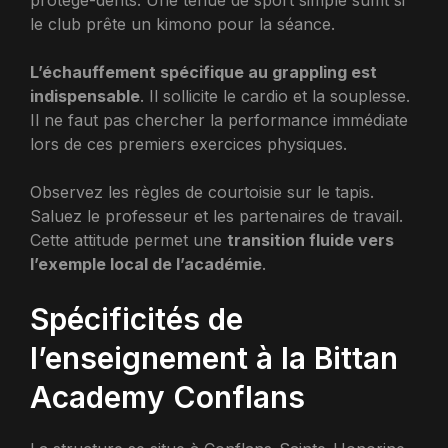
protège-dents. Une tenue de sport simple suffit si
le club prête un kimono pour la séance.
L’échauffement spécifique au grappling est
indispensable
. Il sollicite le cardio et la souplesse.
Il ne faut pas chercher la performance immédiate
lors de ces premiers exercices physiques.
Observez les règles de courtoisie sur le tapis.
Saluez le professeur et les partenaires de travail.
Cette attitude permet une
transition fluide vers
l’exemple local de l’académie
.
Spécificités de
l’enseignement à la Bittan
Academy Conflans