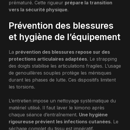
prématuré. Cette rigueur
prépare la transition
vers la sécurité physique
.
Prévention des blessures
et hygiène de l’équipement
La
prévention des blessures repose sur des
protections articulaires adaptées
. Le strapping
des doigts stabilise les articulations fragiles. L’usage
de genouillères souples protège les ménisques
durant les phases de lutte. Ces dispositifs limitent
les torsions.
L’entretien impose un nettoyage systématique du
matériel utilisé. Il faut laver le kimono après
chaque séance d’entraînement.
Une hygiène
rigoureuse prévient les infections cutanées
. Le
séchage complet du tissu est impératif.