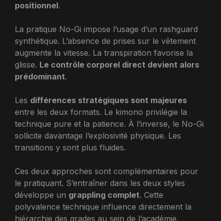
positionnel
.
La pratique No-Gi impose l’usage d’un rashguard
synthétique. L’absence de prises sur le vêtement
augmente la vitesse. La transpiration favorise la
glisse.
Le contrôle corporel direct devient alors
prédominant
.
Les
différences stratégiques sont majeures
entre les deux formats. Le kimono privilégie la
technique pure et la patience. À l’inverse, le No-Gi
sollicite davantage l’explosivité physique. Les
transitions y sont plus fluides.
Ces deux approches sont complémentaires pour
le pratiquant. S’entraîner dans les deux styles
développe un
grappling complet
. Cette
polyvalence technique influence directement la
hiérarchie des grades au sein de l’académie.