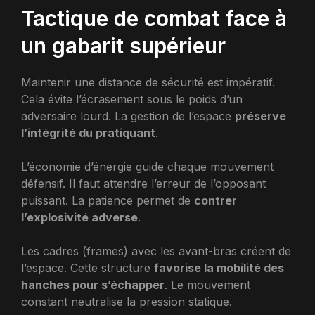
Tactique de combat face à
un gabarit supérieur
Maintenir une distance de sécurité est impératif.
Cela évite l’écrasement sous le poids d’un
adversaire lourd. La gestion de l’espace
préserve
l’intégrité du pratiquant
.
L’économie d’énergie guide chaque mouvement
défensif. Il faut attendre l’erreur de l’opposant
puissant. La patience permet de
contrer
l’explosivité adverse
.
Les cadres (frames) avec les avant-bras créent de
l’espace. Cette structure
favorise la mobilité des
hanches pour s’échapper
. Le mouvement
constant neutralise la pression statique.