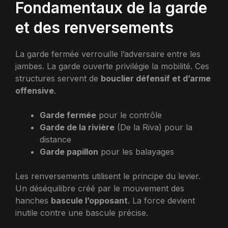
Fondamentaux de la garde
et des renversements
La garde fermée verrouille l’adversaire entre les
jambes. La garde ouverte privilégie la mobilité. Ces
structures servent de
bouclier défensif et d’arme
offensive
.
Garde fermée
pour le contrôle
Garde de la rivière
(De la Riva) pour la
distance
Garde papillon
pour les balayages
Les renversements utilisent le principe du levier.
Un déséquilibre créé par le mouvement des
hanches
bascule l’opposant
. La force devient
inutile contre une bascule précise.