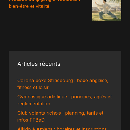
bien-être et vitalité
Articles récents
Corona boxe Strasbourg : boxe anglaise,
fitness et loisir
Gymnastique artistique : principes, agrès et
réglementation
Club volants richois : planning, tarifs et
infos FFBaD
Aikido à Amiens : horaires et inscriptions