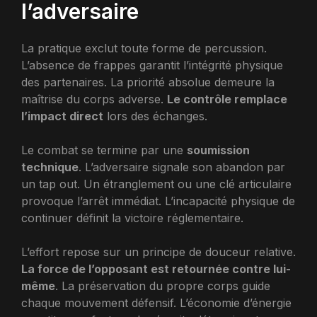
l’adversaire
La pratique exclut toute forme de percussion.
L’absence de frappes garantit l’intégrité physique
des partenaires. La priorité absolue demeure la
maîtrise du corps adverse.
Le contrôle remplace
l’impact direct
lors des échanges.
Le combat se termine par une
soumission
technique
. L’adversaire signale son abandon par
un tap out. Un étranglement ou une clé articulaire
provoque l’arrêt immédiat. L’incapacité physique de
continuer définit la victoire réglementaire.
L’effort repose sur un principe de douceur relative.
La force de l’opposant est retournée contre lui-
même
. La préservation du propre corps guide
chaque mouvement défensif. L’économie d’énergie