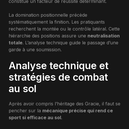
constitue un facteur de réussite déterminant.
La domination positionnelle précède
systématiquement la finition. Les pratiquants
recherchent la montée ou le contrôle latéral. Cette
hiérarchie des positions assure une
neutralisation
totale
. L’analyse technique guide le passage d’une
garde à une soumission.
Analyse technique et
stratégies de combat
au sol
Après avoir compris l’héritage des Gracie, il faut se
pencher sur la
mécanique précise qui rend ce
sport si efficace au sol
.