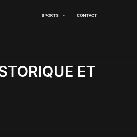
SPORTS
CONTACT
ISTORIQUE ET