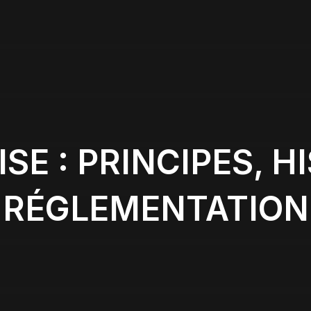
SE : PRINCIPES, H
RÉGLEMENTATION