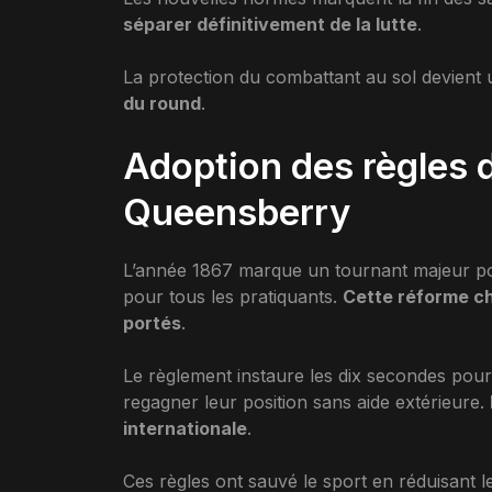
séparer définitivement de la lutte
.
La protection du combattant au sol devient 
du round
.
Adoption des règles 
Queensberry
L’année 1867 marque un tournant majeur pour 
pour tous les pratiquants.
Cette réforme c
portés
.
Le règlement instaure les dix secondes pour
regagner leur position sans aide extérieure.
internationale
.
Ces règles ont sauvé le sport en réduisant 