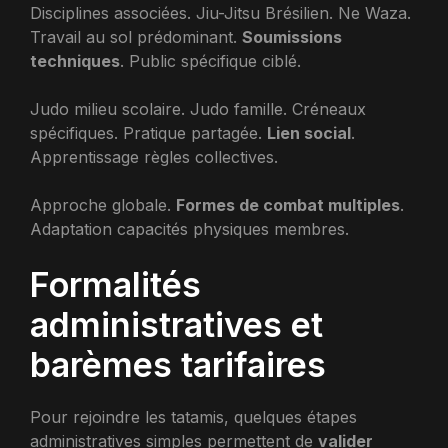
Disciplines associées. Jiu-Jitsu Brésilien. Ne Waza.
Travail au sol prédominant.
Soumissions
techniques
. Public spécifique ciblé.
Judo milieu scolaire. Judo famille. Créneaux
spécifiques. Pratique partagée.
Lien social
.
Apprentissage règles collectives.
Approche globale.
Formes de combat multiples
.
Adaptation capacités physiques membres.
Formalités
administratives et
barèmes tarifaires
Pour rejoindre les tatamis, quelques étapes
administratives simples permettent de
valider