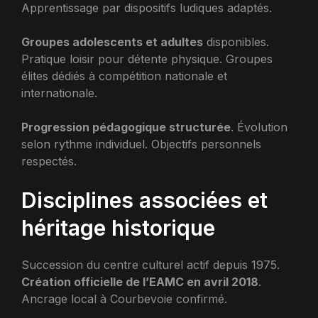
Apprentissage par dispositifs ludiques adaptés.
Groupes adolescents et adultes
disponibles.
Pratique loisir pour détente physique. Groupes
élites dédiés à compétition nationale et
internationale.
Progression pédagogique structurée
. Évolution
selon rythme individuel. Objectifs personnels
respectés.
Disciplines associées et
héritage historique
Succession du centre culturel actif depuis 1975.
Création officielle de l’EAMC en avril 2018
.
Ancrage local à Courbevoie confirmé.