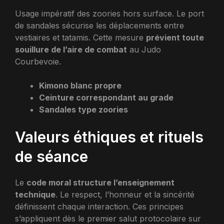
Usage impératif des zoories hors surface. Le port
de sandales sécurise les déplacements entre
vestiaires et tatamis. Cette mesure
prévient toute
souillure de l’aire de combat
au Judo
Courbevoie.
Kimono blanc propre
Ceinture correspondant au grade
Sandales type zoories
Valeurs éthiques et rituels
de séance
Le
code moral structure l’enseignement
technique
. Le respect, l’honneur et la sincérité
définissent chaque interaction. Ces principes
s’appliquent dès le premier salut protocolaire sur