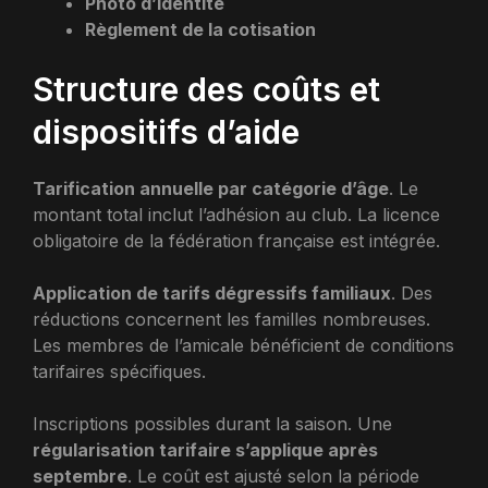
Photo d’identité
Règlement de la cotisation
Structure des coûts et
dispositifs d’aide
Tarification annuelle par catégorie d’âge
. Le
montant total inclut l’adhésion au club. La licence
obligatoire de la fédération française est intégrée.
Application de tarifs dégressifs familiaux
. Des
réductions concernent les familles nombreuses.
Les membres de l’amicale bénéficient de conditions
tarifaires spécifiques.
Inscriptions possibles durant la saison. Une
régularisation tarifaire s’applique après
septembre
. Le coût est ajusté selon la période