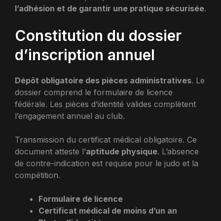
l’adhésion et de garantir une pratique sécurisée
.
Constitution du dossier
d’inscription annuel
Dépôt obligatoire des pièces administratives
. Le
dossier comprend le formulaire de licence
fédérale. Les pièces d’identité valides complètent
l’engagement annuel au club.
Transmission du certificat médical obligatoire. Ce
document atteste l’
aptitude physique
. L’absence
de contre-indication est requise pour le judo et la
compétition.
Formulaire de licence
Certificat médical de moins d’un an