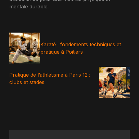
mentale durable.
Karaté : fondements techniques et
pratique à Poitiers
Pratique de l’athlétisme à Paris 12 :
clubs et stades