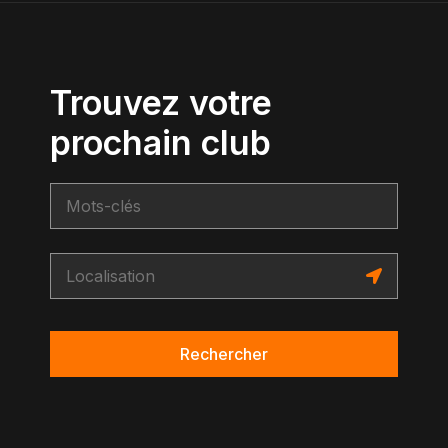
Trouvez votre
prochain club
Rechercher