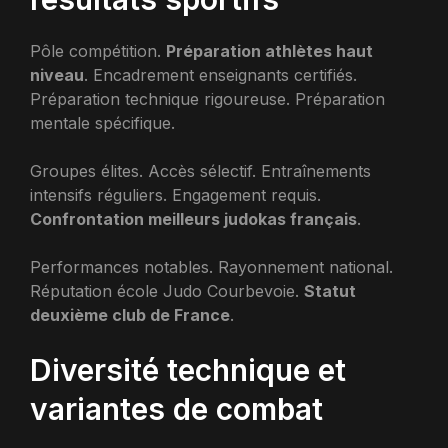
Pôle compétition.
Préparation athlètes haut
niveau
. Encadrement enseignants certifiés.
Préparation technique rigoureuse. Préparation
mentale spécifique.
Groupes élites. Accès sélectif. Entraînements
intensifs réguliers. Engagement requis.
Confrontation meilleurs judokas français
.
Performances notables. Rayonnement national.
Réputation école Judo Courbevoie.
Statut
deuxième club de France
.
Diversité technique et
variantes de combat