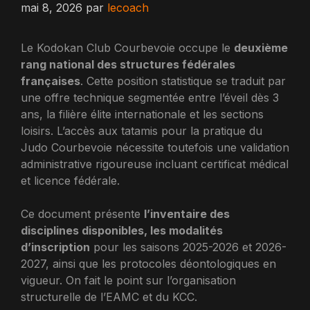
mai 8, 2026
par
lecoach
Le Kodokan Club Courbevoie occupe le
deuxième
rang national des structures fédérales
françaises
. Cette position statistique se traduit par
une offre technique segmentée entre l’éveil dès 3
ans, la filière élite internationale et les sections
loisirs. L’accès aux tatamis pour la pratique du
Judo Courbevoie nécessite toutefois une validation
administrative rigoureuse incluant certificat médical
et licence fédérale.
Ce document présente
l’inventaire des
disciplines disponibles, les modalités
d’inscription
pour les saisons 2025-2026 et 2026-
2027, ainsi que les protocoles déontologiques en
vigueur. On fait le point sur l’organisation
structurelle de l’EAMC et du KCC.