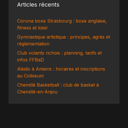
Articles récents
Corona boxe Strasbourg : boxe anglaise,
fitness et loisir
Gymnastique artistique : principes, agrès et
réglementation
Club volants richois : planning, tarifs et
infos FFBaD
Aikido à Amiens : horaires et inscriptions
au Coliseum
Chemillé Basketball : club de basket à
Chemillé-en-Anjou