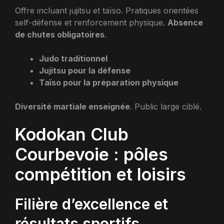
Offre incluant jujitsu et taïso. Pratiques orientées
self-défense et renforcement physique.
Absence
de chutes obligatoires
.
Judo traditionnel
Jujitsu pour la défense
Taïso pour la préparation physique
Diversité martiale enseignée
. Public large ciblé.
Kodokan Club
Courbevoie : pôles
compétition et loisirs
Filière d’excellence et
résultats sportifs