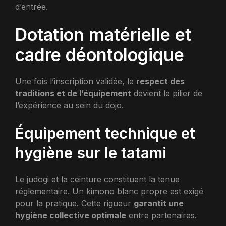
d’entrée.
Dotation matérielle et
cadre déontologique
Une fois l’inscription validée, le
respect des
traditions et de l’équipement
devient le pilier de
l’expérience au sein du dojo.
Équipement technique et
hygiène sur le tatami
Le judogi et la ceinture constituent la tenue
réglementaire. Un kimono blanc propre est exigé
pour la pratique. Cette rigueur
garantit une
hygiène collective optimale
entre partenaires.