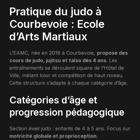
Pratique du judo à
Courbevoie : Ecole
d’Arts Martiaux
L’EAMC, née en 2018 à Courbevoie,
propose des
cours de judo, jujitsu et taïso dès 4 ans
. Les
entraînements se déroulent square de l’Hôtel de
Ville, mêlant loisir et compétition de haut niveau.
Cette structure s’adapte à chaque catégorie d’âge.
Catégories d’âge et
progression pédagogique
Section éveil judo : enfants de 4 à 5 ans. Focus sur
motricité globale et proprioception
.