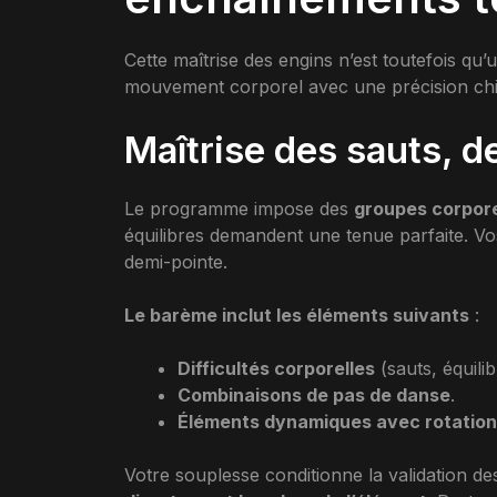
Cette maîtrise des engins n’est toutefois qu’
mouvement corporel avec une précision chir
Maîtrise des sauts, de
Le programme impose des
groupes corpore
équilibres demandent une tenue parfaite. Vo
demi-pointe.
Le barème inclut les éléments suivants
:
Difficultés corporelles
(sauts, équilib
Combinaisons de pas de danse
.
Éléments dynamiques avec rotation 
Votre souplesse conditionne la validation de