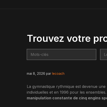
Trouvez votre pr
mai 8, 2026
par
lecoach
La gymnastique rythmique est devenue une é
individuelles et en 1996 pour les ensembles. 
manipulation constante de cinq engins sp