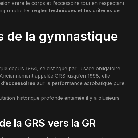
ination entre le corps et l’accessoire tout en respectant
comprendre les
règles techniques et les critères de
es de la gymnastique
ue depuis 1984, se distingue par l’usage obligatoire
. Anciennement appelée GRS jusqu’en 1998, elle
t d’accessoires
sur la performance acrobatique pure.
tation historique profonde entamée il y a plusieurs
 de la GRS vers la GR