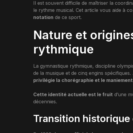
Il est souvent difficile de maîtriser la coord
le rythme musical. Cet article vous aide à 
notation
de ce sport.
Nature et origin
rythmique
La gymnastique rythmique, discipline olympiq
de la musique et de cinq engins spécifiques
privilégie la chorégraphie et le maniemen
Cette identité actuelle est le fruit
d’une mu
décennies.
Transition historique