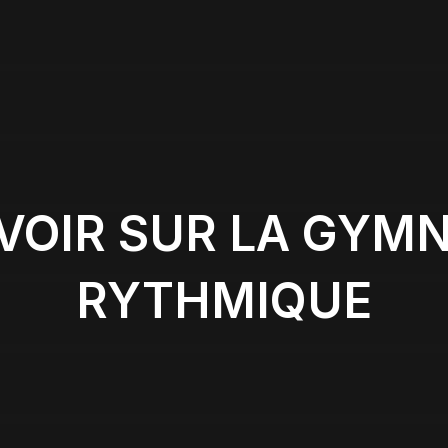
VOIR SUR LA GYM
RYTHMIQUE