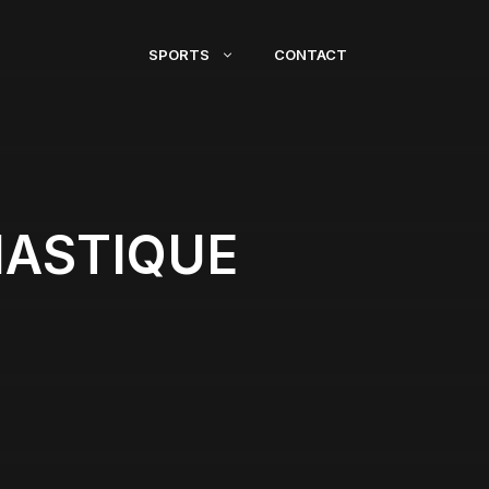
SPORTS
CONTACT
NASTIQUE