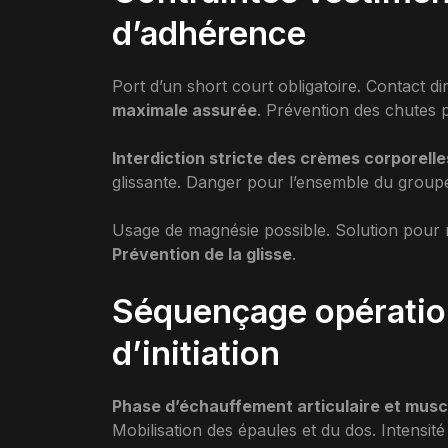
d’adhérence
Port d’un short court obligatoire. Contact di
maximale assurée
. Prévention des chutes 
Interdiction stricte des crèmes corporelle
glissante. Danger pour l’ensemble du group
Usage de magnésie possible. Solution pour m
Prévention de la glisse
.
Séquençage opératio
d’initiation
Phase d’échauffement articulaire et musc
Mobilisation des épaules et du dos. Intensité d