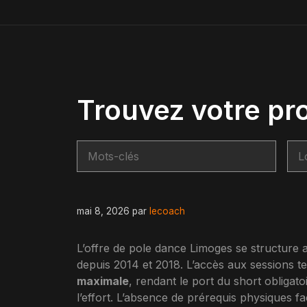
Trouvez votre pr
mai 8, 2026
par
lecoach
L’offre de pole dance Limoges se structure 
depuis 2014 et 2018. L’accès aux sessions t
maximale
, rendant le port du short obligat
l’effort. L’absence de prérequis physiques fa