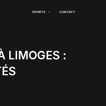
SPORTS
CONTACT
À LIMOGES :
TÉS