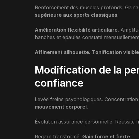
Renforcement des muscles profonds. Gaina
supérieure aux sports classiques
.
Amélioration flexibilité articulaire
. Amplit
hanches et épaules constaté mensuellement
Affinement silhouette. Tonification visible
Modification de la pe
confiance
Levée freins psychologiques. Concentration 
mouvement corporel
.
Évolution assurance personnelle. Réussite 
Regard transformé.
Gain force et fierté
.