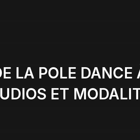
E LA POLE DANCE 
UDIOS ET MODALI