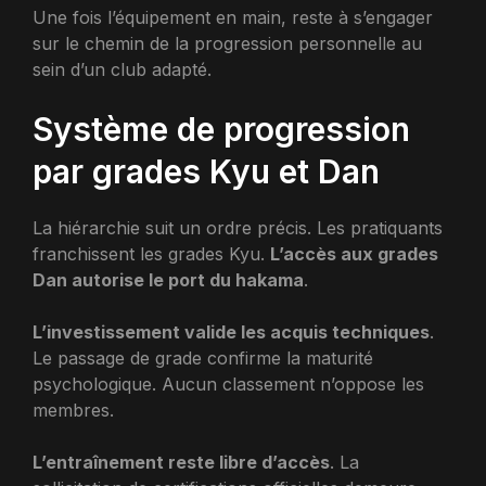
Une fois l’équipement en main, reste à s’engager
sur le chemin de la progression personnelle au
sein d’un club adapté.
Système de progression
par grades Kyu et Dan
La hiérarchie suit un ordre précis. Les pratiquants
franchissent les grades Kyu.
L’accès aux grades
Dan autorise le port du hakama
.
L’investissement valide les acquis techniques
.
Le passage de grade confirme la maturité
psychologique. Aucun classement n’oppose les
membres.
L’entraînement reste libre d’accès
. La