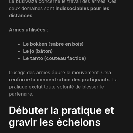
Le bukiwaza concerne le travail des armes. Ces
deux domaines sont
indissociables pour les
distances
.
Armes utilisées
:
Le bokken (sabre en bois)
Le jo (bâton)
Le tanto (couteau factice)
L’usage des armes épure le mouvement. Cela
renforce la concentration des pratiquants
. La
pratique exclut toute volonté de blesser le
partenaire.
Débuter la pratique et
gravir les échelons