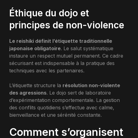
Éthique du dojo et
principes de non-violence
Le reishiki définit l’étiquette traditionnelle
japonaise obligatoire
. Le salut systématique
instaure un respect mutuel permanent. Ce cadre
sécurisant est indispensable à la pratique des
techniques avec les partenaires.
L’étiquette structure la
résolution non-violente
des agressions
. Le dojo sert de laboratoire
d’expérimentation comportementale. La gestion
des conflits quotidiens s’effectue avec calme,
bienveillance et une sérénité constante.
Comment s’organisent