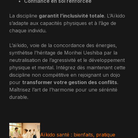
Confiance en soi renforcée
La discipline
garantit l’inclusivité totale
. L’Aïkido
s’adapte aux capacités physiques et à l’âge de
chaque individu.
L’aïkido, voie de la concordance des énergies,
synthétise l’héritage de Morihei Ueshiba par la
neutralisation de l’agressivité et le développement
physique et mental. Intégrez dès maintenant cette
discipline non compétitive en rejoignant un dojo
pour
transformer votre gestion des conflits
.
Maîtrisez l’art de l’harmonie pour une sérénité
durable.
Aïkido santé : bienfaits, pratique