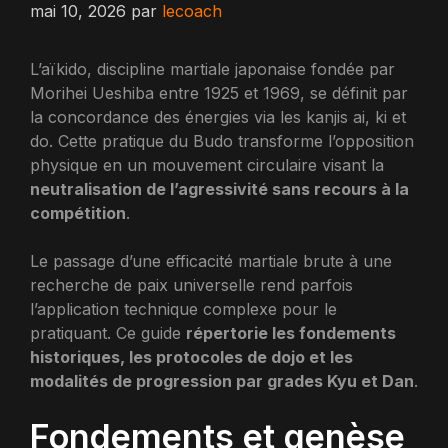
mai 10, 2026
par
lecoach
L’aïkido, discipline martiale japonaise fondée par
Morihei Ueshiba entre 1925 et 1969, se définit par
la concordance des énergies via les kanjis ai, ki et
do. Cette pratique du Budo transforme l’opposition
physique en un mouvement circulaire visant la
neutralisation de l’agressivité sans recours à la
compétition
.
Le passage d’une efficacité martiale brute à une
recherche de paix universelle rend parfois
l’application technique complexe pour le
pratiquant. Ce guide
répertorie les fondements
historiques, les protocoles de dojo et les
modalités de progression par grades Kyu et Dan
.
Fondements et genèse