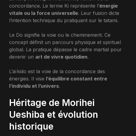
concordance. Le terme Ki représente l’
énergie
vitale ou la force universelle
. Leur fusion dicte
l’intention technique du pratiquant sur le tatami.
Le Do signifie la voie ou le cheminement. Ce
concept définit un parcours physique et spirituel
global. La pratique dépasse le cadre martial pour
devenir un
art de vivre quotidien
.
L’aïkido est la voie de la concordance des
énergies. Il vise
l’équilibre constant entre
l’individu et l’univers
.
Héritage de Morihei
Ueshiba et évolution
historique