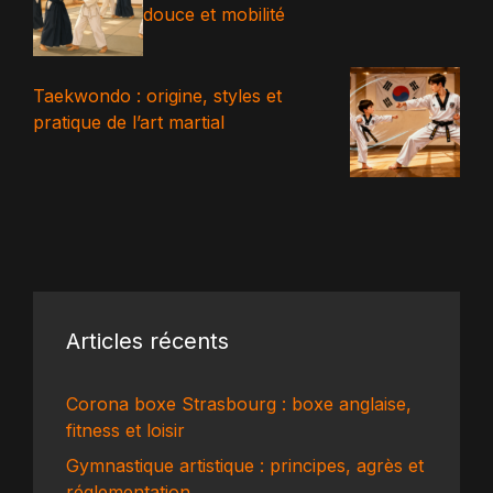
douce et mobilité
Taekwondo : origine, styles et
pratique de l’art martial
Articles récents
Corona boxe Strasbourg : boxe anglaise,
fitness et loisir
Gymnastique artistique : principes, agrès et
réglementation