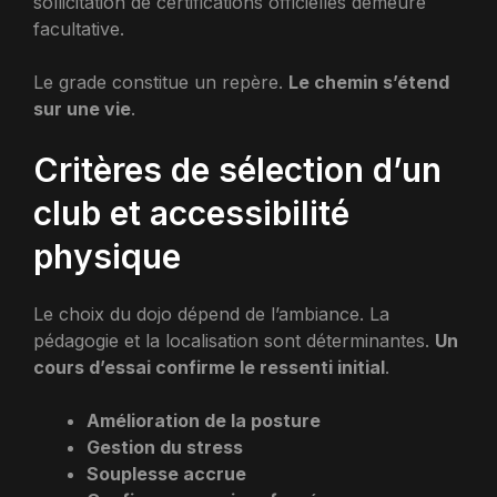
sollicitation de certifications officielles demeure
facultative.
Le grade constitue un repère.
Le chemin s’étend
sur une vie
.
Critères de sélection d’un
club et accessibilité
physique
Le choix du dojo dépend de l’ambiance. La
pédagogie et la localisation sont déterminantes.
Un
cours d’essai confirme le ressenti initial
.
Amélioration de la posture
Gestion du stress
Souplesse accrue