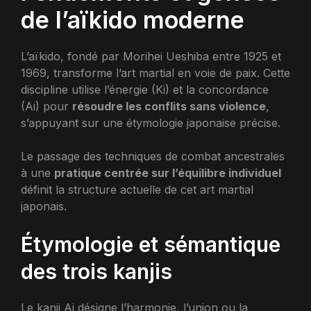
de l’aïkido moderne
L’aïkido, fondé par Morihei Ueshiba entre 1925 et
1969, transforme l’art martial en voie de paix. Cette
discipline utilise l’énergie (Ki) et la concordance
(Ai) pour
résoudre les conflits sans violence
,
s’appuyant sur une étymologie japonaise précise.
Le passage des techniques de combat ancestrales
à une
pratique centrée sur l’équilibre individuel
définit la structure actuelle de cet art martial
japonais.
Étymologie et sémantique
des trois kanjis
Le kanji Ai désigne l’harmonie, l’union ou la