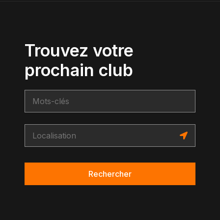
Trouvez votre
prochain club
Rechercher