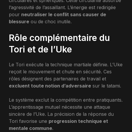
circulaires et sphériques. Cette circularité absorbe
l’agressivité de l’assaillant. L’énergie est redirigée
pour
neutraliser le conflit sans causer de
blessure
ou de choc inutile.
Rôle complémentaire du
Tori et de l’Uke
Le Tori exécute la technique martiale définie. L’Uke
reçoit le mouvement et chute en sécurité. Ces
rôles désignent des partenaires de travail et
excluent toute notion d’adversaire
sur le tatami.
Le système exclut la compétition entre pratiquants.
L’apprentissage mutuel nécessite une attaque
sincère de l’Uke. La précision de la réponse du
Tori favorise une
progression technique et
mentale commune
.