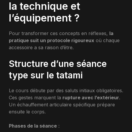
la technique et
l’équipement ?
Pour transformer ces concepts en réflexes,
la
pratique suit un protocole rigoureux
où chaque
accessoire a sa raison d’être.
Structure d’une séance
type sur le tatami
Le cours débute par des saluts initiaux obligatoires.
Ces gestes marquent la
rupture avec l’extérieur
.
Un échauffement articulaire spécifique prépare
ensuite le corps.
Phases de la séance
: