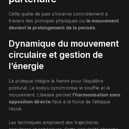
Cette quête de paix s’incarne concrètement à
travers des principes physiques où
le mouvement
devient le prolongement de la pensée
.
Dynamique du mouvement
circulaire et gestion de
l’énergie
La pratique intègre le hanmi pour l’équilibre
postural. Le kokyu synchronise le souffle et le
mouvement. L’awase permet
l’harmonisation sans
opposition directe
face à la force de l’attaque
reçue.
Les techniques emploient des trajectoires