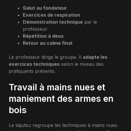
Salut au fondateur
Exercices de respiration
Démonstration technique
par le
professeur
Répétition à deux
Retour au calme final
Le professeur dirige le groupe. Il
adapte les
exercices techniques
selon le niveau des
pratiquants présents.
Travail à mains nues et
maniement des armes en
bois
Le taijutsu regroupe les techniques à mains nues.