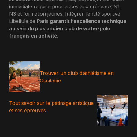
immédiate requise pour accès aux créneaux N1,
N3 et formation jeunes. Intégrer l’entité sportive
Libellule de Paris
garantit l’excellence technique
au sein du plus ancien club de water-polo
français en activité
.
Trouver un club d’athlétisme en
Occitanie
Tout savoir sur le patinage artistique
et ses épreuves