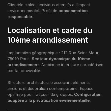
Clientèle ciblée : individus attentifs à l’impact
environnemental. Profil de
consommation
responsable
.
Localisation et cadre du
10ème arrondissement
Implantation géographique : 212 Rue Saint-Maur,
75010 Paris.
Secteur dynamique du 10ème
arrondissement
. Ambiance intérieure caractérisée
par la convivialité.
Structure architecturale associant éléments
anciens et décoration contemporaine. Espace
optimisé pour l’accueil de groupes.
Configuration
adaptée à la privatisation événementielle
.