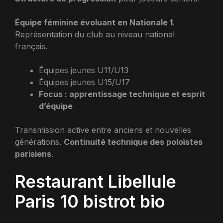
Équipe féminine évoluant en Nationale 1
.
Représentation du club au niveau national
français.
Équipes jeunes U11/U13
Équipes jeunes U15/U17
Focus : apprentissage technique et esprit
d’équipe
Transmission active entre anciens et nouvelles
générations.
Continuité technique des poloïstes
parisiens
.
Restaurant Libellule
Paris 10 bistrot bio