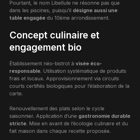
Pourtant, le nom Libellule ne résonne pas que
dans les piscines, puisqu’il
désigne aussi une
table engagée
du 10ème arrondissement.
Concept culinaire et
engagement bio
Établissement néo-bistrot à
visée éco-
responsable
. Utilisation systématique de produits
frais et locaux. Approvisionnement via circuits
courts certifiés biologiques pour l’élaboration de la
carte.
Renouvellement des plats selon le cycle
saisonnier. Application d’une
gastronomie durable
stricte
. Mise en avant de l’écologie culinaire et du
fait maison dans chaque recette proposée.