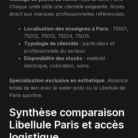
Chaque unité cible une clientèle exigeante. Accès
direct aux marques professionnelles référencées.
Localisation des enseignes à Paris
: 75001,
75012, 75013, 75014, 75015.
Typologie de clientèle
: particuliers et
professionnels du secteur.
Disponibilité des stocks
: matériel
électrique, coloration, soins.
Spécialisation exclusive en esthétique
. Absence
totale de lien avec le water-polo ou la Libellule de
Paris sportive.
Synthèse comparaison
Libellule Paris et accès
logistique