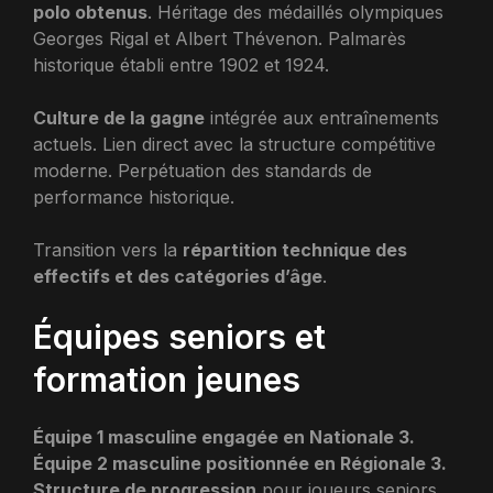
polo obtenus
. Héritage des médaillés olympiques
Georges Rigal et Albert Thévenon. Palmarès
historique établi entre 1902 et 1924.
Culture de la gagne
intégrée aux entraînements
actuels. Lien direct avec la structure compétitive
moderne. Perpétuation des standards de
performance historique.
Transition vers la
répartition technique des
effectifs et des catégories d’âge
.
Équipes seniors et
formation jeunes
Équipe 1 masculine engagée en Nationale 3.
Équipe 2 masculine positionnée en Régionale 3.
Structure de progression
pour joueurs seniors.