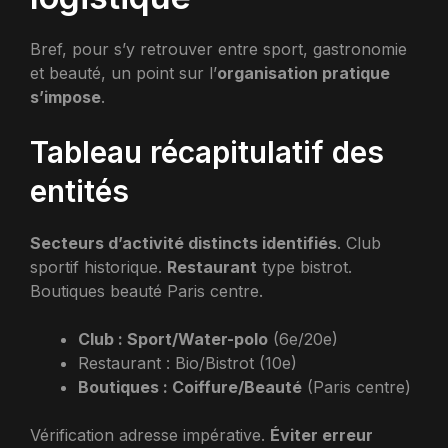
Bref, pour s’y retrouver entre sport, gastronomie
et beauté, un point sur l’
organisation pratique
s’impose
.
Tableau récapitulatif des
entités
Secteurs d’activité distincts identifiés
. Club
sportif historique.
Restaurant
type bistrot.
Boutiques beauté Paris centre.
Club : Sport/Water-polo
(6e/20e)
Restaurant : Bio/Bistrot (10e)
Boutiques : Coiffure/Beauté
(Paris centre)
Vérification adresse impérative.
Éviter erreur