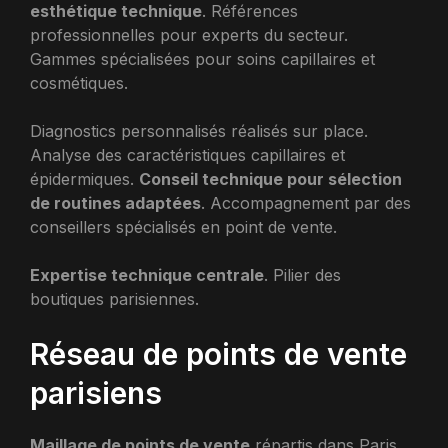
esthétique technique
. Références
professionnelles pour experts du secteur.
Gammes spécialisées pour soins capillaires et
cosmétiques.
Diagnostics personnalisés réalisés sur place.
Analyse des caractéristiques capillaires et
épidermiques.
Conseil technique pour sélection
de routines adaptées
. Accompagnement par des
conseillers spécialisés en point de vente.
Expertise technique centrale
. Pilier des
boutiques parisiennes.
Réseau de points de vente
parisiens
Maillage de points de vente
répartis dans Paris.