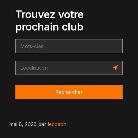
Trouvez votre
prochain club
Rechercher
mai 8, 2026
par
lecoach