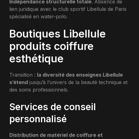
Indépendance structurelle totale
. Absence de
lien juridique avec le club sportif Libellule de Paris
spécialisé en water-polo.
Boutiques Libellule
produits coiffure
esthétique
Transition :
la diversité des enseignes Libellule
s’étend
jusqu’à l’univers de la beauté technique et
des soins professionnels.
Services de conseil
personnalisé
Distribution de matériel de coiffure et