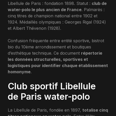
Libellule de Paris : fondation 1898. Statut :
club de
water-polo le plus ancien de France
. Palmarès :
cinq titres de champion national entre 1902 et
1924. Médaillés olympiques : Georges Rigal (1924)
et Albert Thévenon (1928).
Confusion fréquente entre entité sportive, bistrot
bio du 10ème arrondissement et boutiques
d’esthétique technique. Ce document
répertorie
les données structurelles, sportives et
logistiques pour identifier chaque établissement
homonyme
.
Club sportif Libellule
de Paris water-polo
La Libellule de Paris, fondée en 1897,
totalise cinq