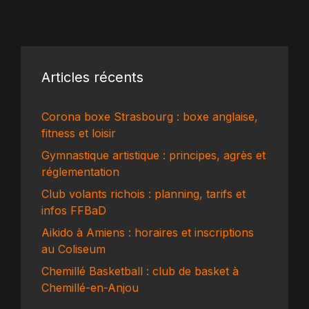
Articles récents
Corona boxe Strasbourg : boxe anglaise,
fitness et loisir
Gymnastique artistique : principes, agrès et
réglementation
Club volants richois : planning, tarifs et
infos FFBaD
Aikido à Amiens : horaires et inscriptions
au Coliseum
Chemillé Basketball : club de basket à
Chemillé-en-Anjou