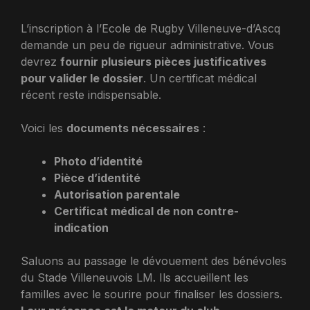
L’inscription à l’Ecole de Rugby Villeneuve-d’Ascq
demande un peu de rigueur administrative. Vous
devrez
fournir plusieurs pièces justificatives
pour valider le dossier
. Un certificat médical
récent reste indispensable.
Voici les
documents nécessaires
:
Photo d’identité
Pièce d’identité
Autorisation parentale
Certificat médical de non contre-
indication
Saluons au passage le dévouement des bénévoles
du Stade Villeneuvois LM. Ils accueillent les
familles avec le sourire pour finaliser les dossiers.