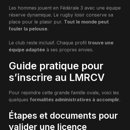
Les hommes jouent en Fédérale 3 avec une équipe
réserve dynamique. Le rugby loisir conserve sa
place pour le plaisir pur.
Tout le monde peut
fouler la pelouse
.
Le club reste inclusif. Chaque profil
trouve une
équipe adaptée
à ses propres envies.
Guide pratique pour
s’inscrire au LMRCV
Pour rejoindre cette grande famille ovale, voici les
quelques
formalités administratives à accomplir
.
Étapes et documents pour
valider une licence