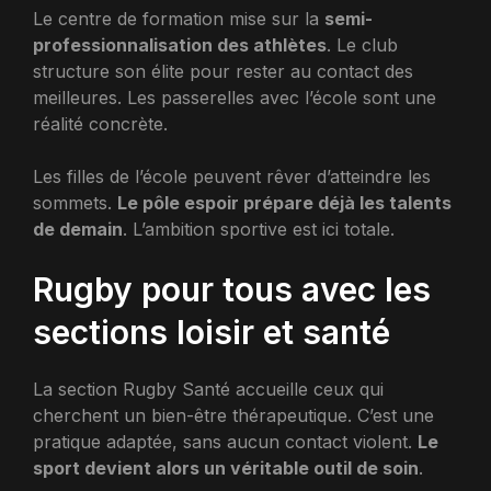
Le centre de formation mise sur la
semi-
professionnalisation des athlètes
. Le club
structure son élite pour rester au contact des
meilleures. Les passerelles avec l’école sont une
réalité concrète.
Les filles de l’école peuvent rêver d’atteindre les
sommets.
Le pôle espoir prépare déjà les talents
de demain
. L’ambition sportive est ici totale.
Rugby pour tous avec les
sections loisir et santé
La section Rugby Santé accueille ceux qui
cherchent un bien-être thérapeutique. C’est une
pratique adaptée, sans aucun contact violent.
Le
sport devient alors un véritable outil de soin
.