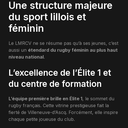
Une structure majeure
du sport lillois et
féminin
Le LMRCV ne se résume pas qu’à ses jeunes, c’est
aussi un
étendard du rugby féminin au plus haut
niveau national
.
L’excellence de l’Élite 1 et
du centre de formation
L’équipe première brille en Élite 1
, le sommet du
rugby français. Cette vitrine prestigieuse fait la
fierté de Villeneuve-d’Ascq. Forcément, elle inspire
chaque petite joueuse du club.