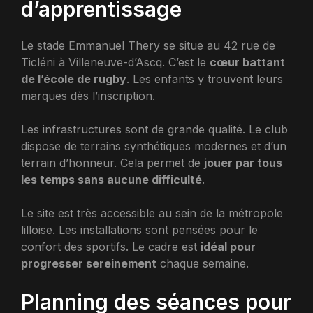
d’apprentissage
Le stade Emmanuel Thery se situe au 42 rue de
Ticléni à Villeneuve-d’Ascq. C’est le
cœur battant
de l’école de rugby
. Les enfants y trouvent leurs
marques dès l’inscription.
Les infrastructures sont de grande qualité. Le club
dispose de terrains synthétiques modernes et d’un
terrain d’honneur. Cela permet de
jouer par tous
les temps sans aucune difficulté
.
Le site est très accessible au sein de la métropole
lilloise. Les installations sont pensées pour le
confort des sportifs. Le cadre est
idéal pour
progresser sereinement
chaque semaine.
Planning des séances pour