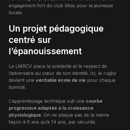
engagement fort du club lillois pour la jeunesse
locale.
Un projet pédagogique
centré sur
l’épanouissement
Le LMRCV place la solidarité et le respect de
l’adversaire au cœur de son identité. Ici, le rugby
devient une
véritable école de vie
pour chaque
licencié.
L’apprentissage technique suit une
courbe
progressive adaptée à la croissance
physiologique
. On ne plaque pas de la même
façon à 6 ans qu’à 14 ans, par sécurité.