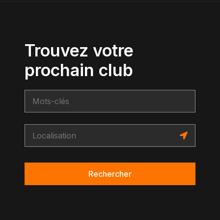
Trouvez votre
prochain club
Rechercher