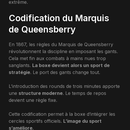
extrême.
Codification du Marquis
de Queensberry
En 1867, les règles du Marquis de Queensberry
révolutionnent la discipline en imposant les gants.
Cela met fin aux combats à mains nues trop
sanglants.
La boxe devient alors un sport de
stratégie
. Le port des gants change tout.
L’introduction des rounds de trois minutes apporte
une
structure moderne
. Le temps de repos
devient une règle fixe.
Cette codification permet à la boxe d’intégrer les
cercles sportifs officiels.
L’image du sport
s’améliore
.