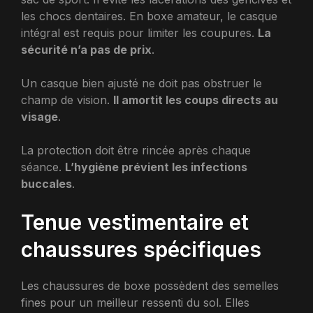
les chocs dentaires. En boxe amateur, le casque
intégral est requis pour limiter les coupures.
La
sécurité n’a pas de prix
.
Un casque bien ajusté ne doit pas obstruer le
champ de vision.
Il amortit les coups directs au
visage
.
La protection doit être rincée après chaque
séance.
L’hygiène prévient les infections
buccales
.
Tenue vestimentaire et
chaussures spécifiques
Les chaussures de boxe possèdent des semelles
fines pour un meilleur ressenti du sol. Elles