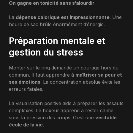
On gagne en tonicité sans s’alourdir
.
La
dépense calorique est impressionnante
. Une
heure de sac brûle énormément d’énergie.
Préparation mentale et
gestion du stress
Monter sur le ring demande un courage hors du
commun. Il faut apprendre à
maîtriser sa peur et
ses émotions
. La concentration absolue évite les
erreurs fatales.
La visualisation positive aide à préparer les assauts
complexes. Le boxeur apprend à rester calme
sous la pression des coups. C’est une
véritable
école de la vie
.