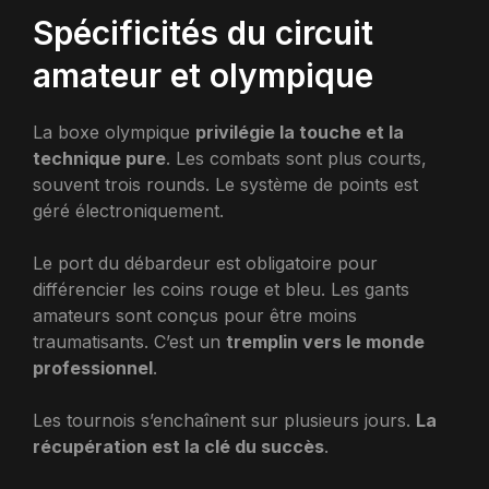
Spécificités du circuit
amateur et olympique
La boxe olympique
privilégie la touche et la
technique pure
. Les combats sont plus courts,
souvent trois rounds. Le système de points est
géré électroniquement.
Le port du débardeur est obligatoire pour
différencier les coins rouge et bleu. Les gants
amateurs sont conçus pour être moins
traumatisants. C’est un
tremplin vers le monde
professionnel
.
Les tournois s’enchaînent sur plusieurs jours.
La
récupération est la clé du succès
.