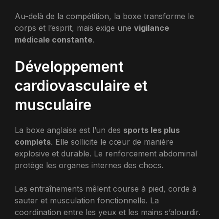
Au-delà de la compétition, la boxe transforme le
corps et l’esprit, mais exige une
vigilance
médicale constante
.
Développement
cardiovasculaire et
musculaire
La boxe anglaise est l’un des
sports les plus
complets
. Elle sollicite le cœur de manière
explosive et durable. Le renforcement abdominal
protège les organes internes des chocs.
Les entraînements mêlent course à pied, corde à
sauter et musculation fonctionnelle. La
coordination entre les yeux et les mains s’alourdir.