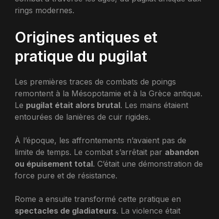
rings modernes.
Origines antiques et
pratique du pugilat
Les premières traces de combats de poings
remontent à la Mésopotamie et à la Grèce antique.
Le
pugilat était alors brutal
. Les mains étaient
entourées de lanières de cuir rigides.
À l’époque, les affrontements n’avaient pas de
limite de temps. Le combat s’arrêtait par
abandon
ou épuisement total
. C’était une démonstration de
force pure et de résistance.
Rome a ensuite transformé cette pratique en
spectacles de gladiateurs
. La violence était