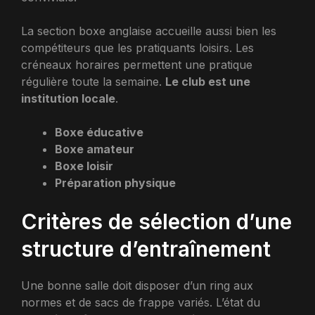
La section boxe anglaise accueille aussi bien les
compétiteurs que les pratiquants loisirs. Les
créneaux horaires permettent une pratique
régulière toute la semaine.
Le club est une
institution locale
.
Boxe éducative
Boxe amateur
Boxe loisir
Préparation physique
Critères de sélection d’une
structure d’entraînement
Une bonne salle doit disposer d’un ring aux
normes et de sacs de frappe variés. L’état du