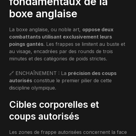
fondamentaux de la
boxe anglaise
La boxe anglaise, ou noble art,
oppose deux
combattants utilisant exclusivement leurs
poings gantés
. Les frappes se limitent au buste et
au visage, encadrées par des rounds de trois
minutes et des catégories de poids strictes.
🔗 ENCHAÎNEMENT : La
précision des coups
autorisés
constitue le premier pilier de cette
discipline olympique.
Cibles corporelles et
coups autorisés
Les zones de frappe autorisées concernent la face