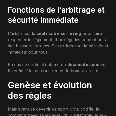
Fonctions de l’arbitrage et
sécurité immédiate
L’arbitre est le
seul maître sur le ring
pour faire
respecter le règlement. Il protège les combattants
des blessures graves. Ses ordres sont impératifs et
immédiats pour tous.
En cas de chute, il entame un
décompte sonore
.
Il vérifie l’état de conscience du boxeur au sol.
Genèse et évolution
des règles
Mais avant de devenir ce sport ultra-codifié, le
combat a traversé les âges, du pugilat antique aux