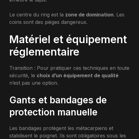
Le centre du ring est la
zone de domination
. Les
coins sont des pièges dangereux.
Matériel et équipement
réglementaire
Transition : Pour pratiquer ces techniques en toute
sécurité, le
choix d’un équipement de qualité
n’est pas une option.
Gants et bandages de
protection manuelle
Les bandages protègent les métacarpiens et
stabilisent le poignet. Ils sont obligatoires sous les