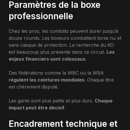
Paramètres de la boxe
professionnelle
Chez les pros, les combats peuvent durer jusqu’à
douze rounds. Les boxeurs combattent torse nu et
sans casque de protection. La recherche du KO
est beaucoup plus présente dans ce circuit.
Les
enjeux financiers sont colossaux
.
Des fédérations comme la WBC ou la WBA
régulent les ceintures mondiales
. Chaque titre
est chèrement disputé.
Les gants sont plus petits et plus durs.
Chaque
impact peut être décisif
.
Encadrement technique et