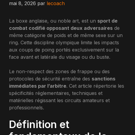
mai 8, 2026
par
lecoach
La boxe anglaise, ou noble art, est un
sport de
combat codifié opposant deux adversaires
de
même catégorie de poids et de même sexe sur un
ring. Cette discipline olympique limite les impacts
aux coups de poing portés exclusivement sur la
face avant et latérale du visage ou du buste.
Le non-respect des zones de frappe ou des
protocoles de sécurité entraîne des
sanctions
immédiates par l’arbitre
. Cet article répertorie les
spécificités réglementaires, techniques et
matérielles régissant les circuits amateurs et
professionnels.
Définition et