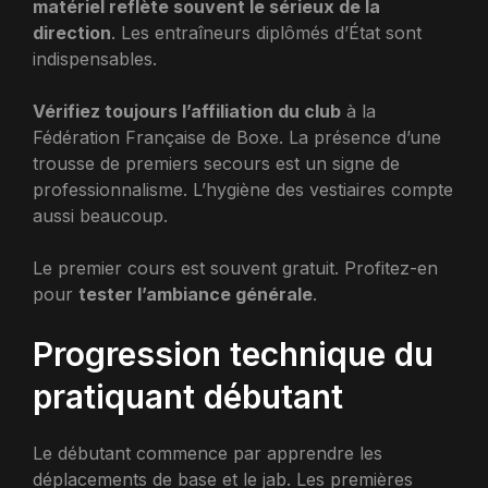
matériel reflète souvent le sérieux de la
direction
. Les entraîneurs diplômés d’État sont
indispensables.
Vérifiez toujours l’affiliation du club
à la
Fédération Française de Boxe. La présence d’une
trousse de premiers secours est un signe de
professionnalisme. L’hygiène des vestiaires compte
aussi beaucoup.
Le premier cours est souvent gratuit. Profitez-en
pour
tester l’ambiance générale
.
Progression technique du
pratiquant débutant
Le débutant commence par apprendre les
déplacements de base et le jab. Les premières