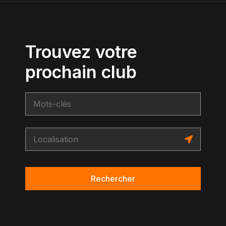
Trouvez votre
prochain club
Rechercher