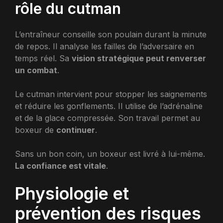
rôle du cutman
L’entraîneur conseille son poulain durant la minute
de repos. Il analyse les failles de l’adversaire en
temps réel. Sa
vision stratégique peut renverser
un combat
.
Le cutman intervient pour stopper les saignements
et réduire les gonflements. Il utilise de l’adrénaline
et de la glace compressée. Son travail permet au
boxeur de
continuer
.
Sans un bon coin, un boxeur est livré à lui-même.
La confiance est vitale
.
Physiologie et
prévention des risques