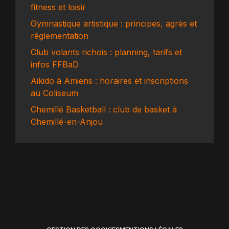
fitness et loisir
Gymnastique artistique : principes, agrès et
réglementation
Club volants richois : planning, tarifs et
infos FFBaD
Aikido à Amiens : horaires et inscriptions
au Coliseum
Chemillé Basketball : club de basket à
Chemillé-en-Anjou