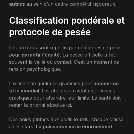
autres
au sein d’un cadre compétitif rigoureux.
Classification pondérale et
protocole de pesée
Les boxeurs sont répartis par catégories de poids
pour
garantir l’équité
. La pesée officielle a lieu
souvent la veille du combat. C’est un moment de
tension psychologique.
Un écart de quelques grammes peut
annuler un
titre mondial
. Les athlètes suivent des régimes
drastiques pour atteindre leur limite. La santé doit
rester la priorité absolue ici.
Des poids plumes aux poids lourds, chaque classe
a ses stars.
La puissance varie énormément
.