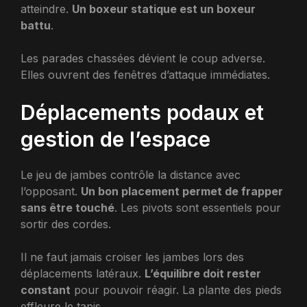
atteindre.
Un boxeur statique est un boxeur
battu
.
Les parades chassées dévient le coup adverse.
Elles ouvrent des fenêtres d’attaque immédiates.
Déplacements podaux et
gestion de l’espace
Le jeu de jambes contrôle la distance avec
l’opposant.
Un bon placement permet de frapper
sans être touché
. Les pivots sont essentiels pour
sortir des cordes.
Il ne faut jamais croiser les jambes lors des
déplacements latéraux.
L’équilibre doit rester
constant
pour pouvoir réagir. La plante des pieds
effleure le tapis.