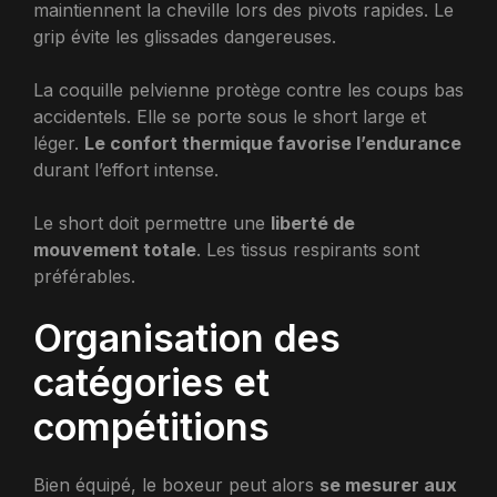
maintiennent la cheville lors des pivots rapides. Le
grip évite les glissades dangereuses.
La coquille pelvienne protège contre les coups bas
accidentels. Elle se porte sous le short large et
léger.
Le confort thermique favorise l’endurance
durant l’effort intense.
Le short doit permettre une
liberté de
mouvement totale
. Les tissus respirants sont
préférables.
Organisation des
catégories et
compétitions
Bien équipé, le boxeur peut alors
se mesurer aux