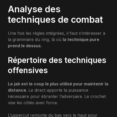
Analyse des
techniques de combat
Une fois les règles intégrées, il faut s’intéresser à
la grammaire du ring, là où
la technique pure
prend le dessus
.
Répertoire des techniques
offensives
Le jab est le coup le plus utilisé pour maintenir la
distance
. Le direct apporte la puissance
nécessaire pour ébranler l’adversaire. Le crochet
vise les côtés avec force.
L’uppercut remonte du bas vers le haut pour