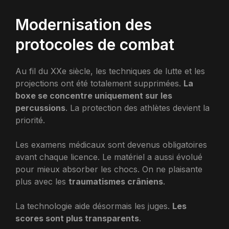
Modernisation des
protocoles de combat
Au fil du XXe siècle, les techniques de lutte et les
projections ont été totalement supprimées.
La
boxe se concentre uniquement sur les
percussions
. La protection des athlètes devient la
priorité.
Les examens médicaux sont devenus obligatoires
avant chaque licence. Le matériel a aussi évolué
pour mieux absorber les chocs. On ne plaisante
plus avec les
traumatismes crâniens
.
La technologie aide désormais les juges.
Les
scores sont plus transparents
.