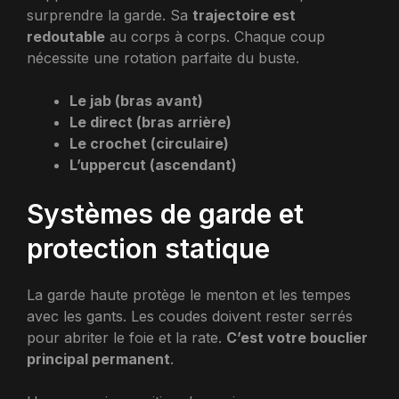
surprendre la garde. Sa
trajectoire est
redoutable
au corps à corps. Chaque coup
nécessite une rotation parfaite du buste.
Le jab (bras avant)
Le direct (bras arrière)
Le crochet (circulaire)
L’uppercut (ascendant)
Systèmes de garde et
protection statique
La garde haute protège le menton et les tempes
avec les gants. Les coudes doivent rester serrés
pour abriter le foie et la rate.
C’est votre bouclier
principal permanent
.