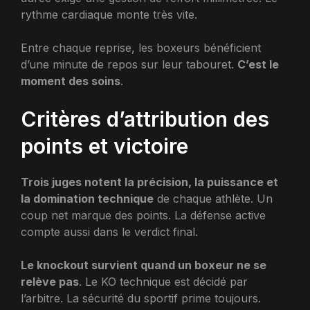
rythme cardiaque monte très vite.
Entre chaque reprise, les boxeurs bénéficient
d’une minute de repos sur leur tabouret.
C’est le
moment des soins
.
Critères d’attribution des
points et victoire
Trois juges notent la précision, la puissance et
la domination technique
de chaque athlète. Un
coup net marque des points. La défense active
compte aussi dans le verdict final.
Le knockout survient quand un boxeur ne se
relève pas
. Le KO technique est décidé par
l’arbitre. La sécurité du sportif prime toujours.