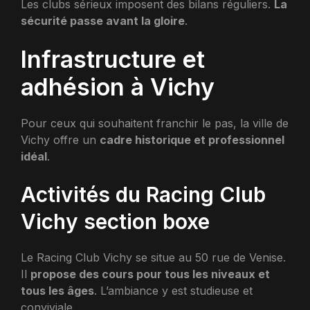
Les clubs sérieux imposent des bilans réguliers.
La
sécurité passe avant la gloire
.
Infrastructure et
adhésion à Vichy
Pour ceux qui souhaitent franchir le pas, la ville de
Vichy offre un
cadre historique et professionnel
idéal
.
Activités du Racing Club
Vichy section boxe
Le Racing Club Vichy se situe au 50 rue de Venise.
Il
propose des cours pour tous les niveaux et
tous les âges
. L’ambiance y est studieuse et
conviviale.