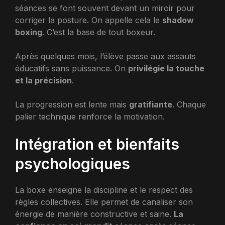
séances se font souvent devant un miroir pour
corriger la posture. On appelle cela le
shadow
boxing
. C’est la base de tout boxeur.
Après quelques mois, l’élève passe aux assauts
éducatifs sans puissance. On
privilégie la touche
et la précision
.
La progression est lente mais
gratifiante
. Chaque
palier technique renforce la motivation.
Intégration et bienfaits
psychologiques
La boxe enseigne la discipline et le respect des
règles collectives. Elle permet de canaliser son
énergie de manière constructive et saine.
La