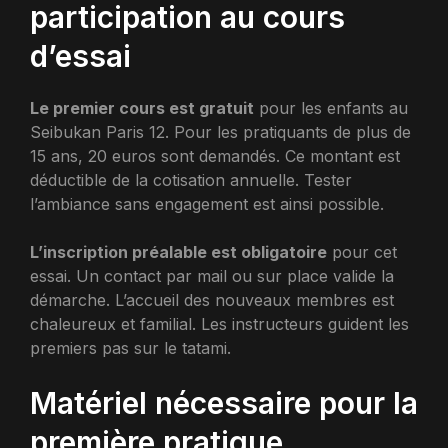
participation au cours
d’essai
Le premier cours est gratuit
pour les enfants au
Seibukan Paris 12. Pour les pratiquants de plus de
15 ans, 20 euros sont demandés. Ce montant est
déductible de la cotisation annuelle. Tester
l’ambiance sans engagement est ainsi possible.
L’inscription préalable est obligatoire
pour cet
essai. Un contact par mail ou sur place valide la
démarche. L’accueil des nouveaux membres est
chaleureux et familial. Les instructeurs guident les
premiers pas sur le tatami.
Matériel nécessaire pour la
première pratique