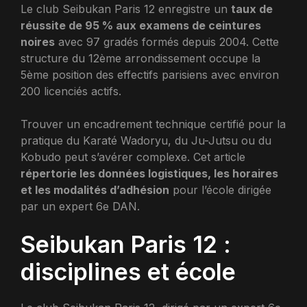
Le club Seibukan Paris 12 enregistre un
taux de
réussite de 95 % aux examens de ceintures
noires
avec 97 gradés formés depuis 2004. Cette
structure du 12ème arrondissement occupe la
5ème position des effectifs parisiens avec environ
200 licenciés actifs.
Trouver un encadrement technique certifié pour la
pratique du Karaté Wadoryu, du Ju-Jutsu ou du
Kobudo peut s’avérer complexe. Cet article
répertorie les données logistiques, les horaires
et les modalités d’adhésion
pour l’école dirigée
par un expert 6e DAN.
Seibukan Paris 12 :
disciplines et école