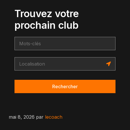
Trouvez votre
prochain club
Rechercher
mai 8, 2026
par
lecoach