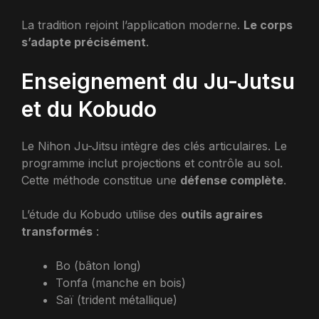
La tradition rejoint l’application moderne.
Le corps
s’adapte précisément
.
Enseignement du Ju-Jutsu
et du Kobudo
Le Nihon Ju-Jitsu intègre des clés articulaires. Le
programme inclut projections et contrôle au sol.
Cette méthode constitue une
défense complète
.
L’étude du Kobudo utilise des
outils agraires
transformés
:
Bo (bâton long)
Tonfa (manche en bois)
Saï (trident métallique)