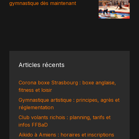
gymnastique dès maintenant
Articles récents
Corona boxe Strasbourg : boxe anglaise,
fitness et loisir
Gymnastique artistique : principes, agrès et
réglementation
Club volants richois : planning, tarifs et
infos FFBaD
Aikido à Amiens : horaires et inscriptions