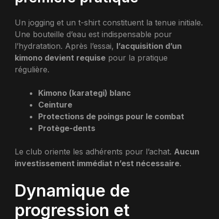
Un jogging et un t-shirt constituent la tenue initiale.
Une bouteille d’eau est indispensable pour
l’hydratation. Après l’essai,
l’acquisition d’un
kimono devient requise
pour la pratique
régulière.
Kimono (karategi) blanc
Ceinture
Protections de poings pour le combat
Protège-dents
Le club oriente les adhérents pour l’achat.
Aucun
investissement immédiat n’est nécessaire
.
Dynamique de
progression et