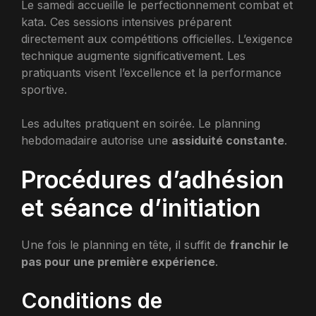
Le samedi accueille le perfectionnement combat et
kata. Ces sessions intensives préparent
directement aux compétitions officielles. L’exigence
technique augmente significativement. Les
pratiquants visent l’excellence et la performance
sportive.
Les adultes pratiquent en soirée. Le planning
hebdomadaire autorise une
assiduité constante
.
Procédures d’adhésion
et séance d’initiation
Une fois le planning en tête, il suffit de
franchir le
pas pour une première expérience
.
Conditions de