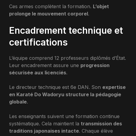
Ces armes complètent la formation.
L’objet
prolonge le mouvement corporel
.
Encadrement technique et
certifications
L’équipe comprend 12 professeurs diplômés d’État.
Leur encadrement assure une
progression
sécurisée aux licenciés
.
Le directeur technique est 6e DAN. Son
expertise
en Karaté Do Wadoryu structure la pédagogie
globale
.
Les enseignants suivent une formation continue
systématique. Cela maintient la
transmission des
traditions japonaises intacte
. Chaque élève