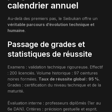
calendrier annuel
Au-delà des premiers pas, le Seibukan offre un
véritable parcours d’évolution technique et
humaine
.
Passage de grades et
statistiques de réussite
Examens : validation technique rigoureuse. Effectif
: 200 licenciés. Volume historique : 97 ceintures
noires formées.
Taux de réussite global : 95 %
.
Grades : certification du niveau technique et de la
maturité.
Évaluation interne : professeurs diplômés (1er au
6e DAN). Critères : précision gestuelle et esprit.