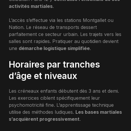
activités martiales
.
L’accès s’effectue via les stations Montgallet ou
Nation. Le réseau de transports dessert
parfaitement ce secteur urbain. Les trajets vers les
salles sont rapides. Pratiquer au quotidien devient
une
démarche logistique simplifiée
.
Horaires par tranches
d’âge et niveaux
Les créneaux enfants débutent dès 3 ans et demi.
Les exercices ciblent spécifiquement leur
psychomotricité fine. L’apprentissage technique
utilise des méthodes ludiques.
Les bases martiales
s’acquièrent progressivement
.