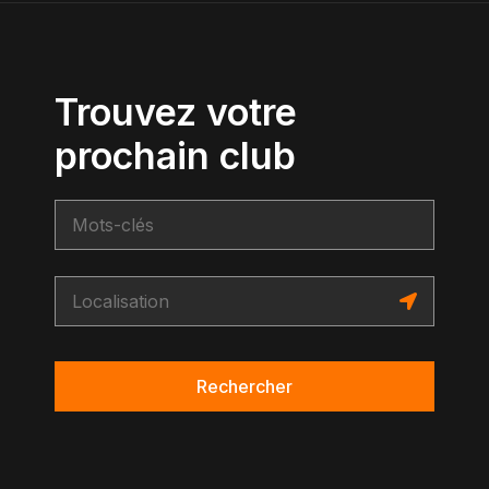
Trouvez votre
prochain club
Rechercher