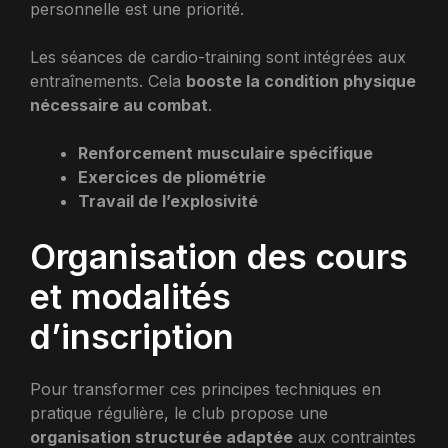
personnelle est une priorité.
Les séances de cardio-training sont intégrées aux
entraînements. Cela
booste la condition physique
nécessaire au combat
.
Renforcement musculaire spécifique
Exercices de pliométrie
Travail de l’explosivité
Organisation des cours
et modalités
d’inscription
Pour transformer ces principes techniques en
pratique régulière, le club propose une
organisation structurée adaptée
aux contraintes