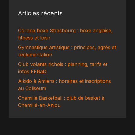
Articles récents
Corona boxe Strasbourg : boxe anglaise,
fitness et loisir
Gymnastique artistique : principes, agrès et
réglementation
Club volants richois : planning, tarifs et
infos FFBaD
Aikido à Amiens : horaires et inscriptions
au Coliseum
Chemillé Basketball : club de basket à
Chemillé-en-Anjou