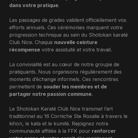
dans votre pratique
.
Les passages de grades valident officiellement vos
efforts annuels. Ces cérémonies marquent votre
progression technique au sein du Shotokan karaté
Club Nice. Chaque
nouvelle ceinture
récompense
votre assiduité et votre travail.
La convivialité est au cœur de notre groupe de
pratiquants. Nous organisons régulièrement des
moments d’échange informels. Ces rencontres
permettent de
souder les membres et de
partager notre passion commune
.
Le Shotokan Karaté Club Nice transmet l’art
traditionnel au 16 Corniche Ste Rosalie à travers le
kihon, le kata et le kumité. Rejoignez notre
communauté affiliée à la FFK pour
renforcer