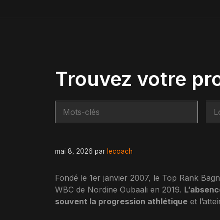
Trouvez votre pr
mai 8, 2026
par
lecoach
Fondé le 1er janvier 2007, le Top Rank Bagn
WBC de Nordine Oubaali en 2019.
L’absenc
souvent la progression athlétique
et l’att