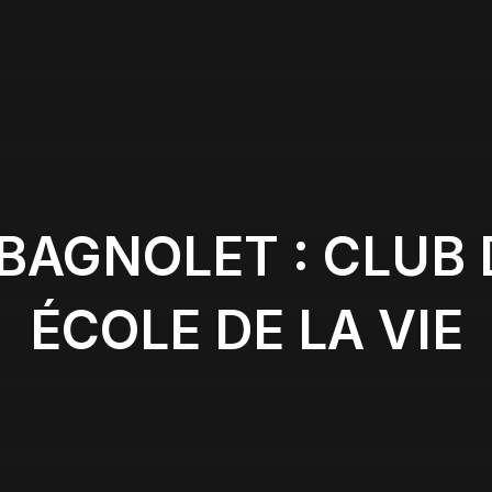
BAGNOLET : CLUB 
ÉCOLE DE LA VIE