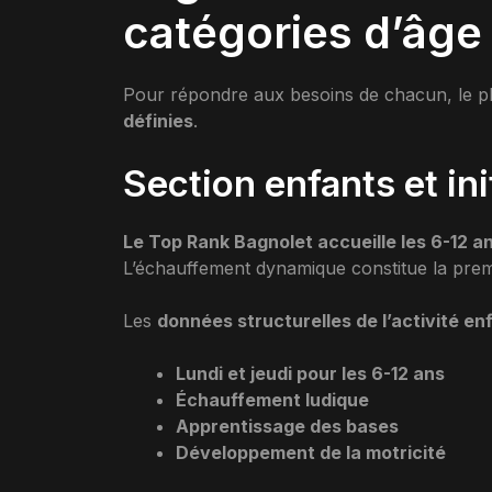
catégories d’âge
Pour répondre aux besoins de chacun, le pl
définies
.
Section enfants et ini
Le Top Rank Bagnolet accueille les 6-12 a
L’échauffement dynamique constitue la prem
Les
données structurelles de l’activité en
Lundi et jeudi pour les 6-12 ans
Échauffement ludique
Apprentissage des bases
Développement de la motricité