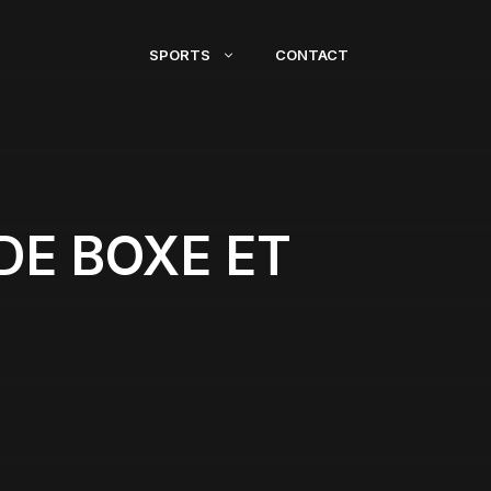
SPORTS
CONTACT
DE BOXE ET