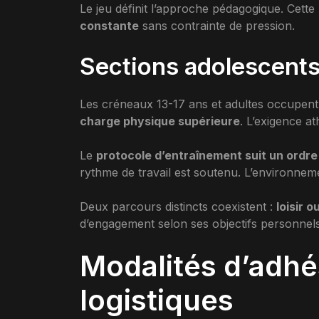
Le jeu définit l’approche pédagogique. Cett
constante
sans contrainte de pression.
Sections adolescents
Les créneaux 13-17 ans et adultes occupent
charge physique supérieure
. L’exigence at
Le
protocole d’entraînement suit un ordre 
rythme de travail est soutenu. L’environnemen
Deux parcours distincts coexistent :
loisir 
d’engagement selon ses objectifs personnels
Modalités d’adhé
logistiques