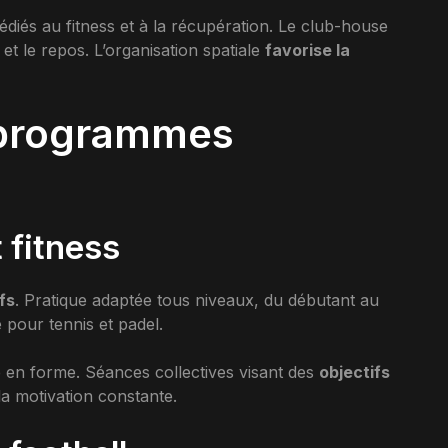
iés au fitness et à la récupération. Le club-house
 et le repos. L’organisation spatiale
favorise la
 programmes
 fitness
fs
. Pratique adaptée tous niveaux, du débutant au
pour tennis et padel.
 en forme. Séances collectives visant des
objectifs
a motivation constante.