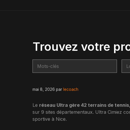
Trouvez votre pr
mai 8, 2026
par
lecoach
Le
réseau Ultra gère 42 terrains de tennis,
sur 9 sites départementaux. Ultra Cimiez con
sportive à Nice.