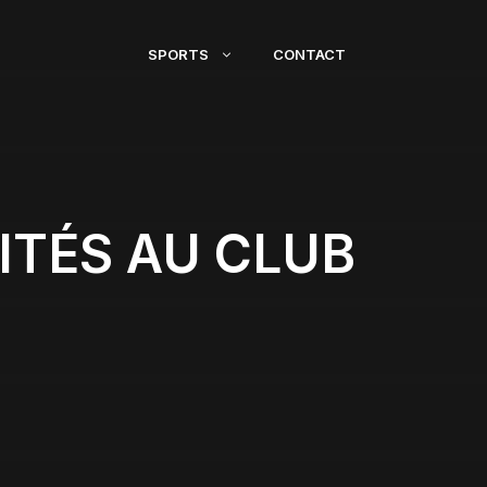
SPORTS
CONTACT
VITÉS AU CLUB