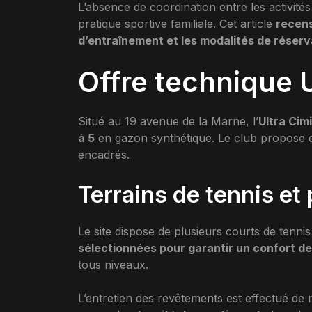
L’absence de coordination entre les activités
pratique sportive familiale. Cet article
recens
d’entraînement et les modalités de réserva
Offre technique U
Situé au 19 avenue de la Marne, l’
Ultra Cim
à 5
en gazon synthétique. Le club propose des
encadrés.
Terrains de tennis et
Le site dispose de plusieurs courts de tennis
sélectionnées pour garantir un confort de
tous niveaux.
L’entretien des revêtements est effectué de