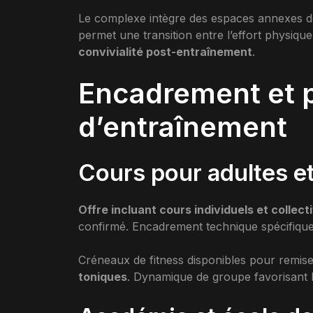
Le complexe intègre des espaces annexes déd
permet une transition entre l’effort physique
convivialité post-entraînement
.
Encadrement et
d’entraînement
Cours pour adultes et
Offre incluant cours individuels et collecti
confirmé. Encadrement technique spécifique 
Créneaux de fitness disponibles pour remise
toniques
. Dynamique de groupe favorisant l