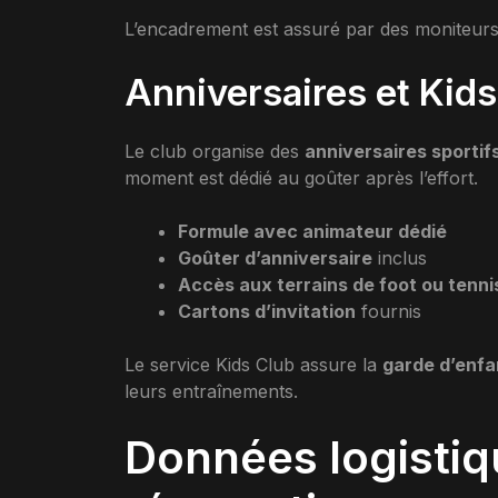
L’encadrement est assuré par des moniteur
Anniversaires et Kids
Le club organise des
anniversaires sportif
moment est dédié au goûter après l’effort.
Formule avec animateur dédié
Goûter d’anniversaire
inclus
Accès aux terrains de foot ou tenni
Cartons d’invitation
fournis
Le service Kids Club assure la
garde d’enfa
leurs entraînements.
Données logistiqu