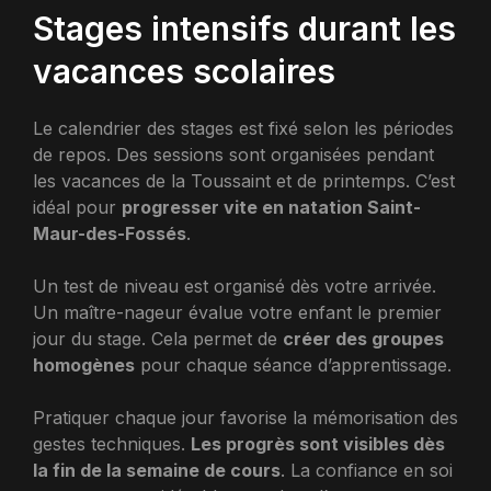
Stages intensifs durant les
vacances scolaires
Le calendrier des stages est fixé selon les périodes
de repos. Des sessions sont organisées pendant
les vacances de la Toussaint et de printemps. C’est
idéal pour
progresser vite en natation Saint-
Maur-des-Fossés
.
Un test de niveau est organisé dès votre arrivée.
Un maître-nageur évalue votre enfant le premier
jour du stage. Cela permet de
créer des groupes
homogènes
pour chaque séance d’apprentissage.
Pratiquer chaque jour favorise la mémorisation des
gestes techniques.
Les progrès sont visibles dès
la fin de la semaine de cours
. La confiance en soi