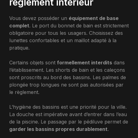
règlement intérieur
Vous devez posséder un
équipement de base
complet
. Le port du bonnet de bain est strictement
obligatoire pour tous les usagers. Choisissez des
lunettes confortables et un maillot adapté à la
pratique.
Certains objets sont
formellement interdits
dans
l’établissement. Les shorts de bain et les caleçons
sont proscrits au bord des bassins. Les palmes de
plongée trop longues ne sont pas autorisées par
le règlement.
L’hygiène des bassins est une priorité pour la ville.
La douche est impérative avant d’entrer dans l’eau
de la piscine. Le passage par le pédiluve permet de
garder les bassins propres durablement
.