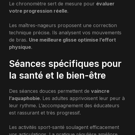
Le chronomètre sert de mesure pour
évaluer
votre progression réelle
.
Les maîtres-nageurs proposent une correction
technique précise. Ils analysent vos mouvements
de bras.
Une meilleure glisse optimise l’effort
physique
.
Séances spécifiques pour
la santé et le bien-être
Des séances douces permettent de
vaincre
l’aquaphobie
. Les adultes apprivoisent leur peur à
leur rythme. L’accompagnement des éducateurs
est rassurant et très progressif.
Les activités sport-santé soulagent efficacement
vos articulations. La pratique régulière améliore