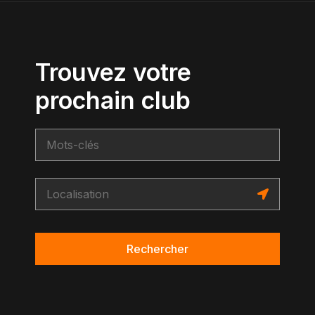
Trouvez votre
prochain club
Rechercher