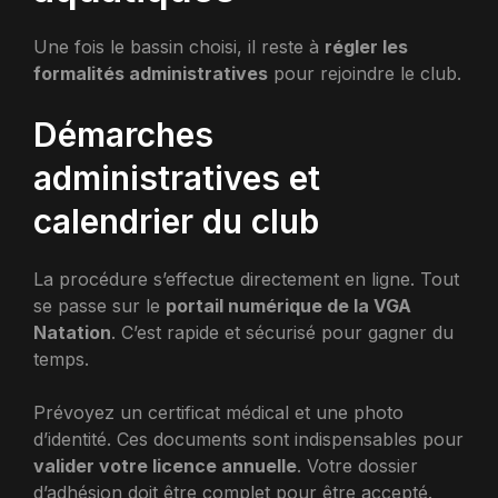
Une fois le bassin choisi, il reste à
régler les
formalités administratives
pour rejoindre le club.
Démarches
administratives et
calendrier du club
La procédure s’effectue directement en ligne. Tout
se passe sur le
portail numérique de la VGA
Natation
. C’est rapide et sécurisé pour gagner du
temps.
Prévoyez un certificat médical et une photo
d’identité. Ces documents sont indispensables pour
valider votre licence annuelle
. Votre dossier
d’adhésion doit être complet pour être accepté.