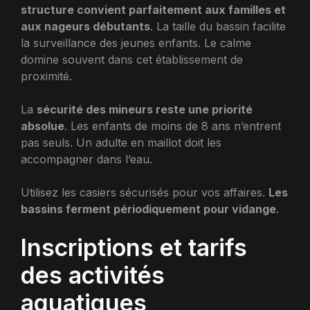
structure convient parfaitement aux familles et
aux nageurs débutants
. La taille du bassin facilite
la surveillance des jeunes enfants. Le calme
domine souvent dans cet établissement de
proximité.
La
sécurité des mineurs reste une priorité
absolue
. Les enfants de moins de 8 ans n’entrent
pas seuls. Un adulte en maillot doit les
accompagner dans l’eau.
Utilisez les casiers sécurisés pour vos affaires.
Les
bassins ferment périodiquement pour vidange
.
Inscriptions et tarifs
des activités
aquatiques