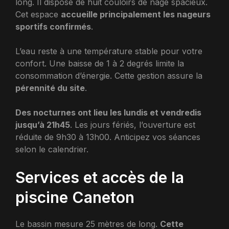
long. Il dispose de huit couloirs de nage spacieux.
Cet espace
accueille principalement les nageurs
sportifs confirmés
.
L’eau reste à une température stable pour votre
confort. Une baisse de 1 à 2 degrés limite la
consommation d’énergie. Cette gestion assure la
pérennité du site
.
Des nocturnes ont lieu les lundis et vendredis
jusqu’à 21h45
. Les jours fériés, l’ouverture est
réduite de 9h30 à 13h00. Anticipez vos séances
selon le calendrier.
Services et accès de la
piscine Caneton
Le bassin mesure 25 mètres de long.
Cette