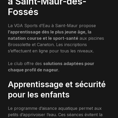
à Saint-Maur-des-
Fossés
La VGA Sports d’Eau à Saint-Maur propose
l’apprentissage dès le plus jeune âge, la
natation course et le sport-santé
aux piscines
Brossolette et Caneton. Les inscriptions
s’effectuent en ligne pour tous les niveaux.
Le club offre des
solutions adaptées pour
chaque profil de nageur
.
Apprentissage et sécurité
pour les enfants
Le programme d’aisance aquatique permet aux
petits d’apprivoiser l’eau. Ces séances évitent la