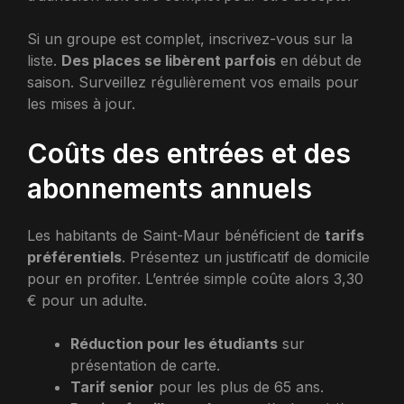
Si un groupe est complet, inscrivez-vous sur la
liste.
Des places se libèrent parfois
en début de
saison. Surveillez régulièrement vos emails pour
les mises à jour.
Coûts des entrées et des
abonnements annuels
Les habitants de Saint-Maur bénéficient de
tarifs
préférentiels
. Présentez un justificatif de domicile
pour en profiter. L’entrée simple coûte alors 3,30
€ pour un adulte.
Réduction pour les étudiants
sur
présentation de carte.
Tarif senior
pour les plus de 65 ans.