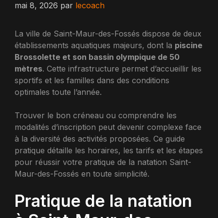
mai 8, 2026
par
lecoach
La ville de Saint-Maur-des-Fossés dispose de deux
établissements aquatiques majeurs, dont la
piscine
Brossolette et son bassin olympique de 50
mètres
. Cette infrastructure permet d’accueillir les
sportifs et les familles dans des conditions
optimales toute l’année.
Trouver le bon créneau ou comprendre les
modalités d’inscription peut devenir complexe face
à la diversité des activités proposées. Ce guide
pratique détaille les horaires, les tarifs et les étapes
pour réussir votre pratique de la natation Saint-
Maur-des-Fossés en toute simplicité.
Pratique de la natation