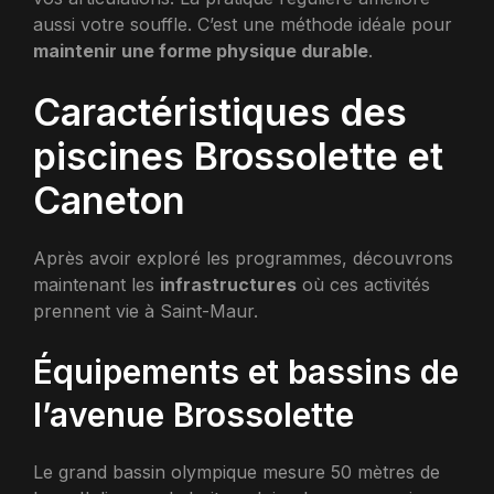
aussi votre souffle. C’est une méthode idéale pour
maintenir une forme physique durable
.
Caractéristiques des
piscines Brossolette et
Caneton
Après avoir exploré les programmes, découvrons
maintenant les
infrastructures
où ces activités
prennent vie à Saint-Maur.
Équipements et bassins de
l’avenue Brossolette
Le grand bassin olympique mesure 50 mètres de