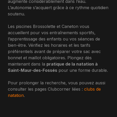
augmente considérablement dans l’eau.
L’autonomie s’acquiert grâce à ce rythme quotidien
soutenu.
Les piscines Brossolette et Caneton vous
accueillent pour vos entraînements sportifs,
l’apprentissage des enfants ou vos séances de
bien-être. Vérifiez les horaires et les tarifs
préférentiels avant de préparer votre sac avec
bonnet et maillot obligatoires. Plongez dès
maintenant dans la
pratique de la natation à
Saint-Maur-des-Fossés
pour une forme durable.
Pour prolonger la recherche, vous pouvez aussi
consulter les pages Clubcorner liées :
clubs de
natation
.