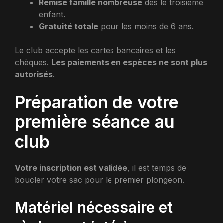
Remise famille nombreuse
dès le troisième
enfant.
Gratuité totale
pour les moins de 6 ans.
Le club accepte les cartes bancaires et les
chèques.
Les paiements en espèces ne sont plus
autorisés
.
Préparation de votre
première séance au
club
Votre inscription est validée
, il est temps de
boucler votre sac pour le premier plongeon.
Matériel nécessaire et