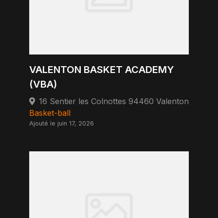
VALENTON BASKET ACADEMY
(VBA)
16 Sentier les Colnottes 94460 Valenton
Basket-ball
Ajouté le juin 17, 2026