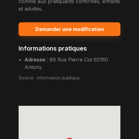
comme aux pratiquants confirmes, enfants
et adultes.
Demander une modification
Informations pratiques
Adresse
:
89 Rue Pierre Cot 92160
Antony
Source :
information publique
.