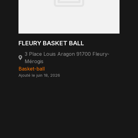
FLEURY BASKET BALL
3 Place Louis Aragon 91700 Fleury-
Mérogis
Basket-ball
Ajouté le juin 18, 2026