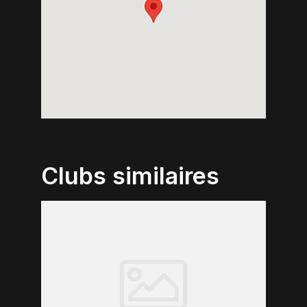
Clubs similaires