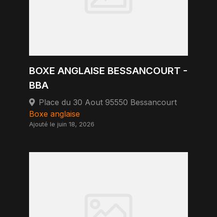
BOXE ANGLAISE BESSANCOURT -
BBA
Place du 30 Aout 95550 Bessancourt
Boxe anglaise
Ajouté le juin 18, 2026