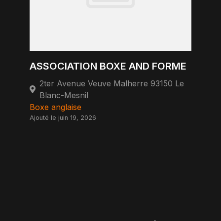
ASSOCIATION BOXE AND FORME
2ter Avenue Veuve Malherre 93150 Le
Blanc-Mesnil
Boxe anglaise
Ajouté le juin 19, 2026