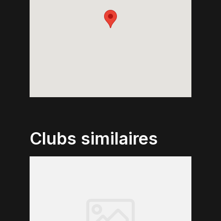
Clubs similaires