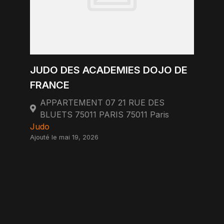
JUDO DES ACADEMIES DOJO DE
FRANCE
APPARTEMENT 07 21 RUE DES
BLUETS 75011 PARIS 75011 Paris
Judo
Ajouté le mai 19, 2026