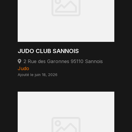
JUDO CLUB SANNOIS
2 Rue des Garonnes 95110 Sannois
Judo
Ajouté le juin 18, 2026