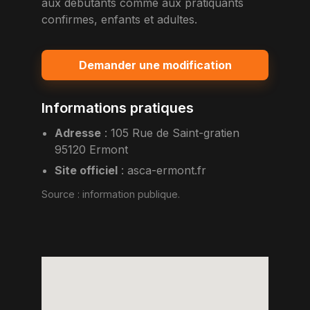
aux debutants comme aux pratiquants
confirmes, enfants et adultes.
Demander une modification
Informations pratiques
Adresse
:
105 Rue de Saint-gratien
95120 Ermont
Site officiel
:
asca-ermont.fr
Source :
information publique
.