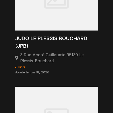
JUDO LE PLESSIS BOUCHARD
(JPB)
3 Rue André Guillaumie 95130 Le
Plessis-Bouchard
Judo
Ajouté le juin 18, 2026