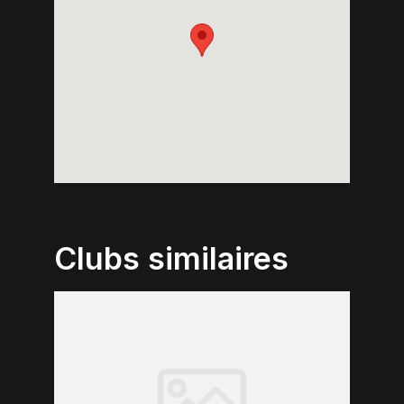
Clubs similaires