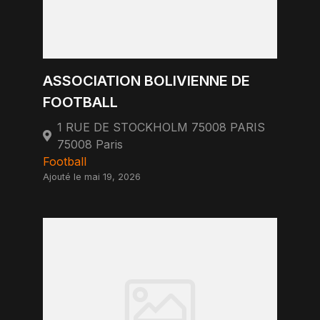
ASSOCIATION BOLIVIENNE DE
FOOTBALL
1 RUE DE STOCKHOLM 75008 PARIS
75008 Paris
Football
Ajouté le mai 19, 2026