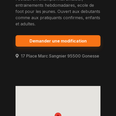
entrainements hebdomadaires, ecole de
foot pour les jeunes. Ouvert aux debutants
comme aux pratiquants confirmes, enfants
et adultes.
Demander une modification
17 Place Marc Sangnier 95500 Gonesse