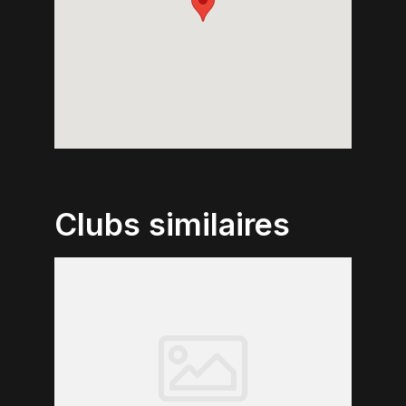
Clubs similaires