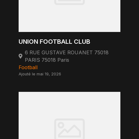
UNION FOOTBALL CLUB
6 RUE GUSTAVE ROUANET 75018
PARIS 75018 Paris
Football
Ajouté le mai 19, 2026