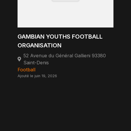
GAMBIAN YOUTHS FOOTBALL
ORGANISATION
52 Avenue du Général Gallieni 93380
Saint-Denis
Football
Ajouté le juin 19, 2026