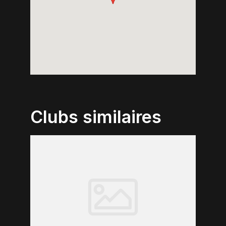
Clubs similaires