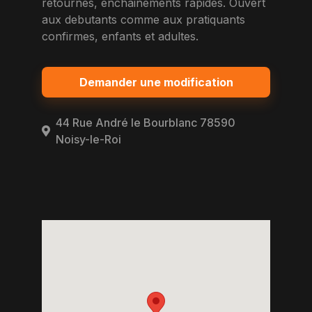
retournes, enchainements rapides. Ouvert
aux debutants comme aux pratiquants
confirmes, enfants et adultes.
Demander une modification
44 Rue André le Bourblanc 78590
Noisy-le-Roi