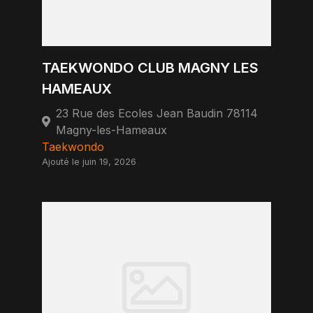
TAEKWONDO CLUB MAGNY LES
HAMEAUX
23 Rue des Ecoles Jean Baudin 78114
Magny-les-Hameaux
Taekwondo
Ajouté le juin 19, 2026