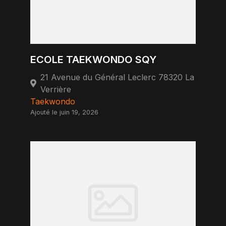
ECOLE TAEKWONDO SQY
21 Avenue du Général Leclerc 78320 La
Verrière
Taekwondo
Ajouté le juin 19, 2026