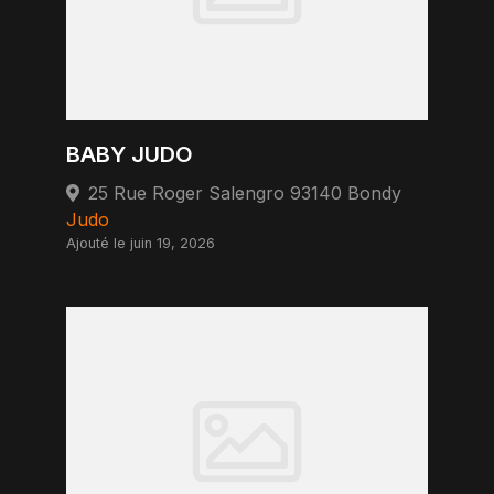
BABY JUDO
25 Rue Roger Salengro 93140 Bondy
Judo
Ajouté le juin 19, 2026