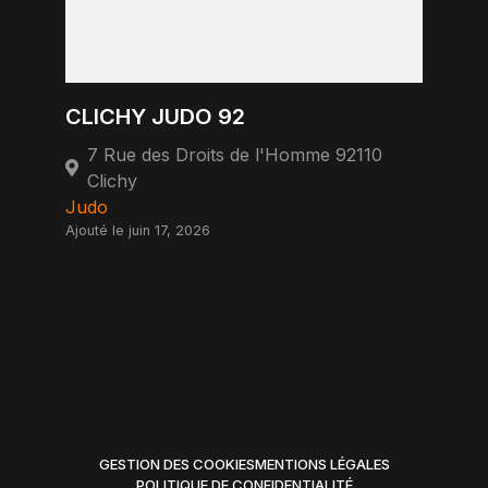
CLICHY JUDO 92
7 Rue des Droits de l'Homme 92110
Clichy
Judo
Ajouté le juin 17, 2026
GESTION DES COOKIES
MENTIONS LÉGALES
POLITIQUE DE CONFIDENTIALITÉ