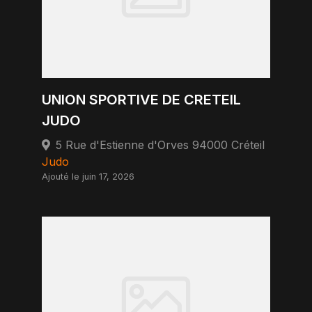
UNION SPORTIVE DE CRETEIL
JUDO
5 Rue d'Estienne d'Orves 94000 Créteil
Judo
Ajouté le juin 17, 2026