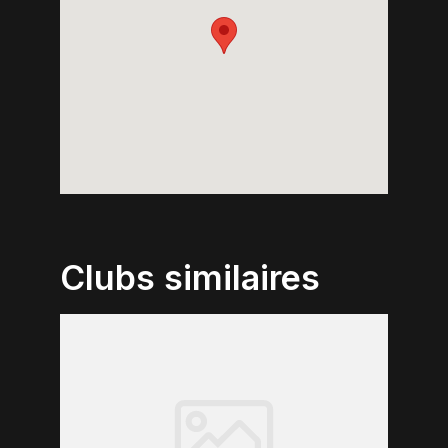
Clubs similaires