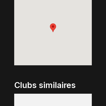
Clubs similaires