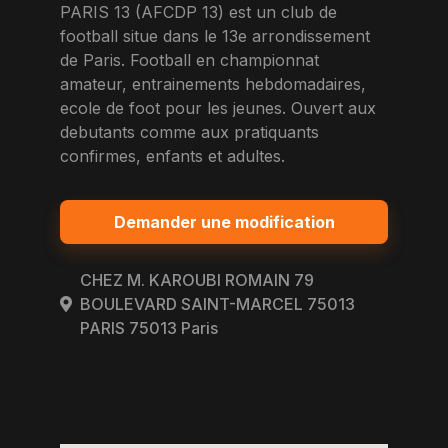
PARIS 13 (AFCDP 13) est un club de
football situe dans le 13e arrondissement
de Paris. Football en championnat
amateur, entrainements hebdomadaires,
ecole de foot pour les jeunes. Ouvert aux
debutants comme aux pratiquants
confirmes, enfants et adultes.
Demander une modification
CHEZ M. KAROUBI ROMAIN 79
BOULEVARD SAINT-MARCEL 75013
PARIS 75013 Paris