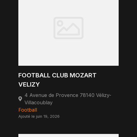
FOOTBALL CLUB MOZART
VELIZY
4 Avenue de Provence 78140 Vélizy-
Villacoublay
Football
Ajouté le juin 19, 2026