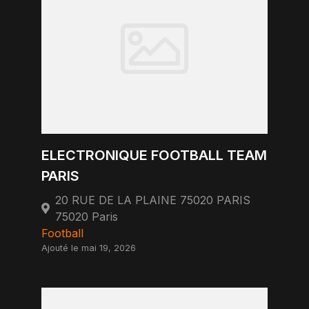
ELECTRONIQUE FOOTBALL TEAM
PARIS
20 RUE DE LA PLAINE 75020 PARIS
75020 Paris
Football
Ajouté le mai 19, 2026