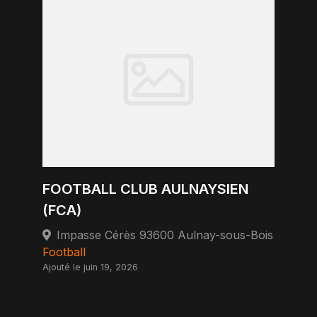
FOOTBALL CLUB AULNAYSIEN
(FCA)
Impasse Cérès 93600 Aulnay-sous-Bois
Football
Ajouté le juin 19, 2026