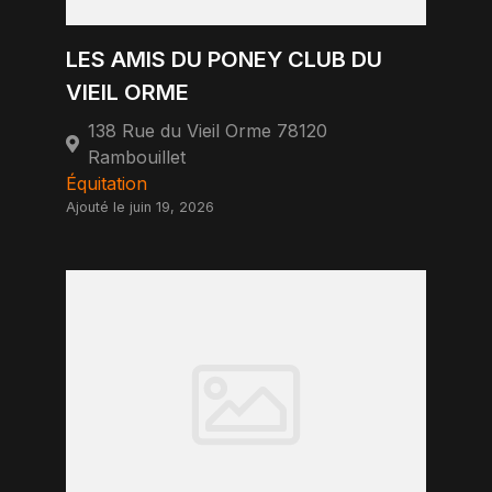
LES AMIS DU PONEY CLUB DU
VIEIL ORME
138 Rue du Vieil Orme 78120
Rambouillet
Équitation
Ajouté le juin 19, 2026