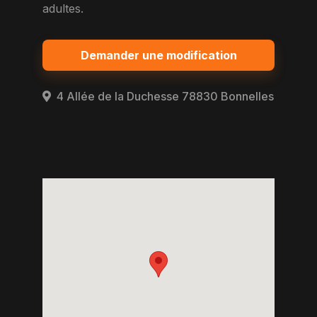
adultes.
Demander une modification
4 Allée de la Duchesse 78830 Bonnelles