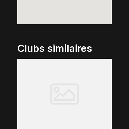
Clubs similaires