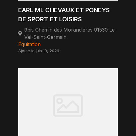
EARL ML CHEVAUX ET PONEYS
DE SPORT ET LOISIRS
9bis Chemin des Morandiéres 91530 Le
Val-Saint-Germain
Équitation
Ajouté le juin 19, 2026