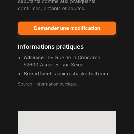
debutants comme aux pratiquants
confirmes, enfants et adultes.
Demander une modification
Informations pratiques
Adresse
:
29 Rue de la Concorde
92600 Asnières-sur-Seine
Site officiel
:
asnieresbasketball.com
Source :
information publique
.