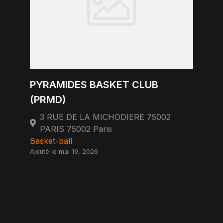
PYRAMIDES BASKET CLUB
(PRMD)
3 RUE DE LA MICHODIERE 75002
PARIS 75002 Paris
Basket-ball
Ajouté le mai 19, 2026