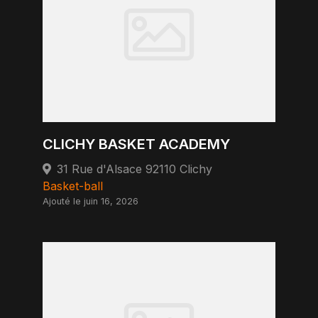
CLICHY BASKET ACADEMY
31 Rue d'Alsace 92110 Clichy
Basket-ball
Ajouté le juin 16, 2026