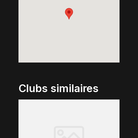
Clubs similaires