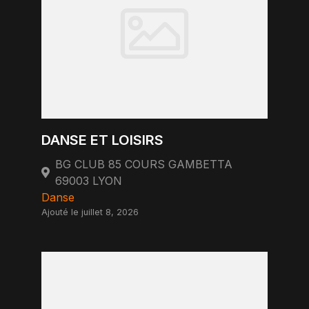
DANSE ET LOISIRS
BG CLUB 85 COURS GAMBETTA
69003 LYON
Danse
Ajouté le juillet 8, 2026