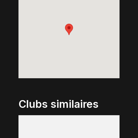
Clubs similaires