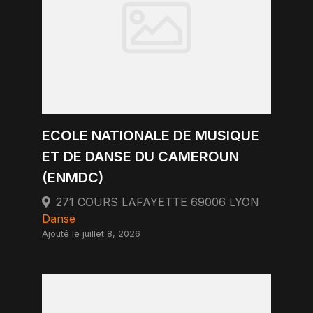
ECOLE NATIONALE DE MUSIQUE
ET DE DANSE DU CAMEROUN
(ENMDC)
271 COURS LAFAYETTE 69006 LYON
Danse
Ajouté le juillet 8, 2026