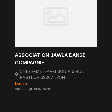
ASSOCIATION JAWLA DANSE
COMPAGNIE
CHEZ MME HARZI SONIA 5 RUE
PASTEUR 69007 LYON
Danse
Ajouté le juillet 8, 2026