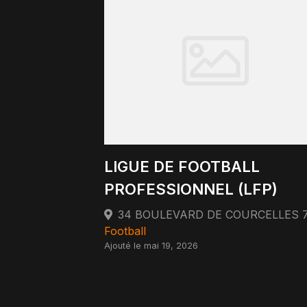
LIGUE DE FOOTBALL
PROFESSIONNEL (LFP)
Football
Ajouté le mai 19, 2026