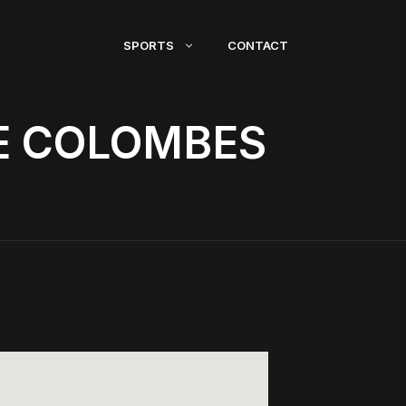
SPORTS
CONTACT
E COLOMBES