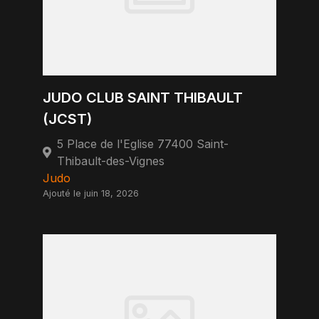
JUDO CLUB SAINT THIBAULT
(JCST)
5 Place de l'Eglise 77400 Saint-
Thibault-des-Vignes
Judo
Ajouté le juin 18, 2026