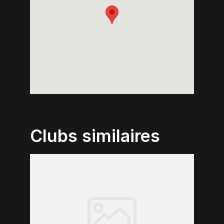
Clubs similaires