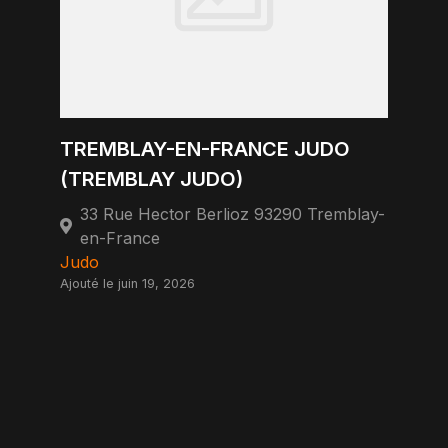
TREMBLAY-EN-FRANCE JUDO
(TREMBLAY JUDO)
33 Rue Hector Berlioz 93290 Tremblay-
en-France
Judo
Ajouté le juin 19, 2026