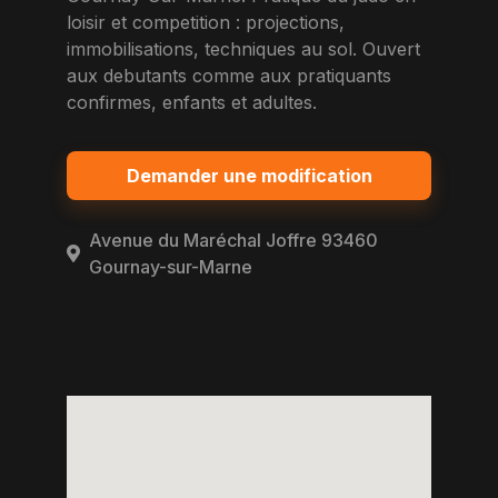
loisir et competition : projections,
immobilisations, techniques au sol. Ouvert
aux debutants comme aux pratiquants
confirmes, enfants et adultes.
Demander une modification
Avenue du Maréchal Joffre 93460
Gournay-sur-Marne