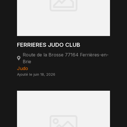
FERRIERES JUDO CLUB
Route de la Brosse 77164 Ferrières-en-
Brie
Judo
Ajouté le juin 18, 2026