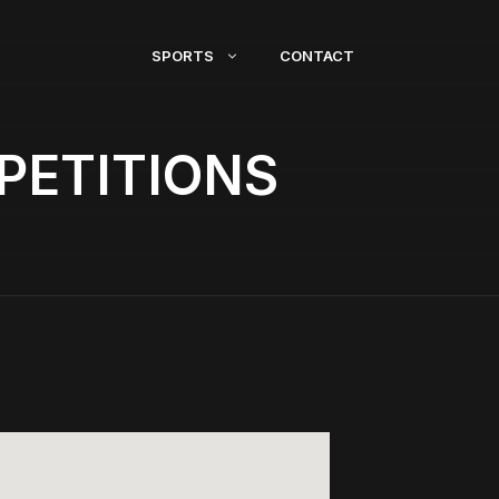
SPORTS
CONTACT
PETITIONS