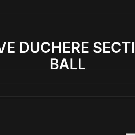
VE DUCHERE SECT
BALL