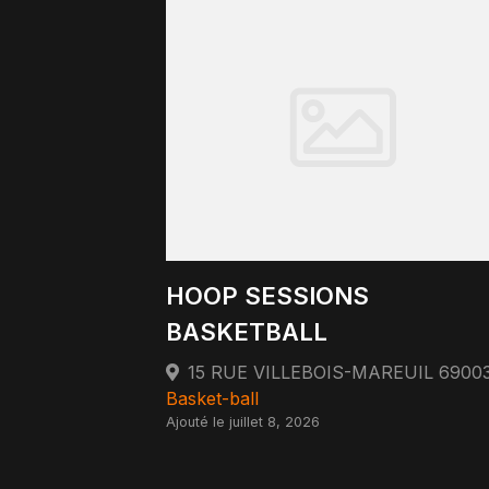
HOOP SESSIONS
BASKETBALL
Basket-ball
Ajouté le juillet 8, 2026