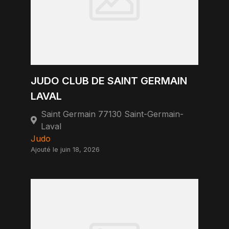
JUDO CLUB DE SAINT GERMAIN
LAVAL
Saint Germain 77130 Saint-Germain-
Laval
Judo
Ajouté le juin 18, 2026