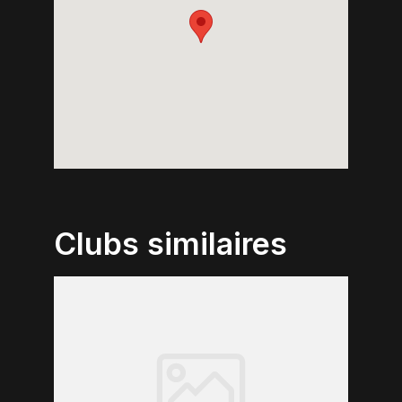
Clubs similaires