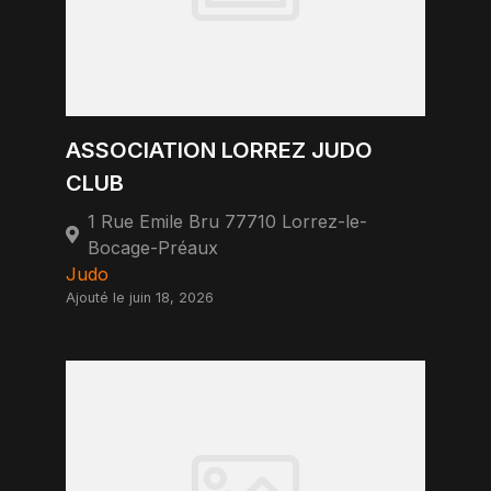
ASSOCIATION LORREZ JUDO
CLUB
1 Rue Emile Bru 77710 Lorrez-le-
Bocage-Préaux
Judo
Ajouté le juin 18, 2026