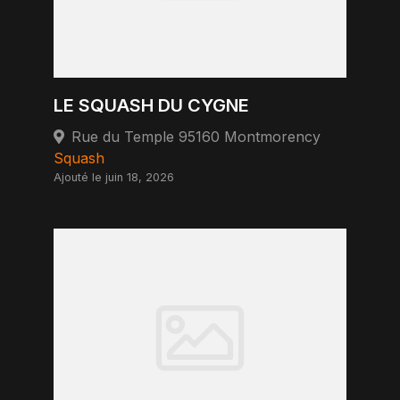
LE SQUASH DU CYGNE
Rue du Temple 95160 Montmorency
Squash
Ajouté le juin 18, 2026