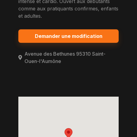
intense et cardio. Ouvert aux debutants
comme aux pratiquants confirmes, enfants
et adultes.
Demander une modification
Avenue des Bethunes 95310 Saint-
Ouen-l'Aumône