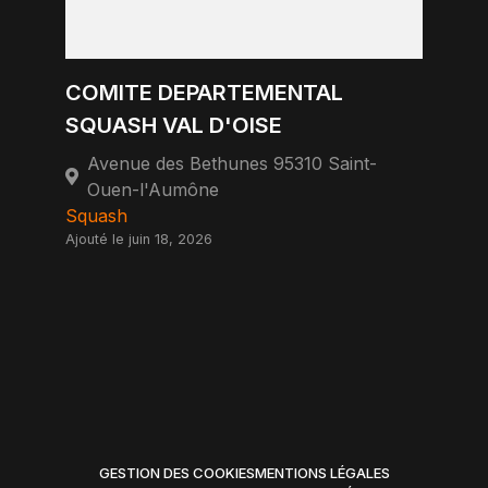
COMITE DEPARTEMENTAL
SQUASH VAL D'OISE
Avenue des Bethunes 95310 Saint-
Ouen-l'Aumône
Squash
Ajouté le juin 18, 2026
GESTION DES COOKIES
MENTIONS LÉGALES