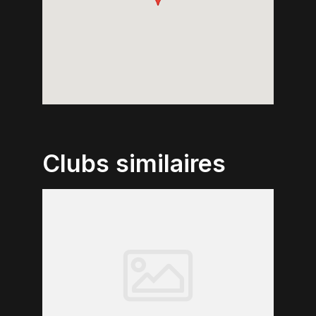
Clubs similaires