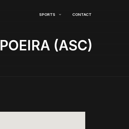
SPORTS
CONTACT
POEIRA (ASC)