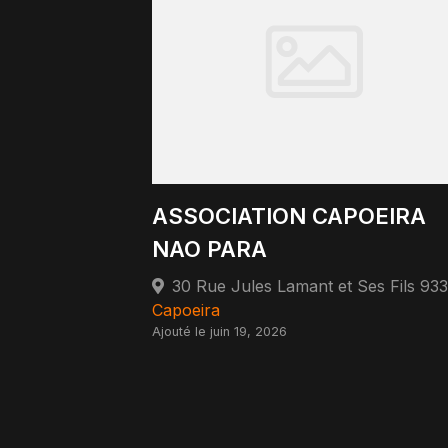
ASSOCIATION CAPOEIRA
NAO PARA
Capoeira
Ajouté le juin 19, 2026