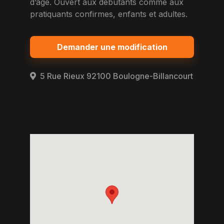
d’age. Ouvert aux debutants comme aux
pratiquants confirmes, enfants et adultes.
Demander une modification
5 Rue Rieux 92100 Boulogne-Billancourt