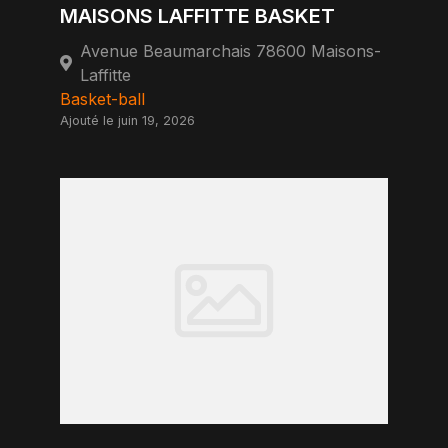
MAISONS LAFFITTE BASKET
Avenue Beaumarchais 78600 Maisons-
Laffitte
Basket-ball
Ajouté le juin 19, 2026