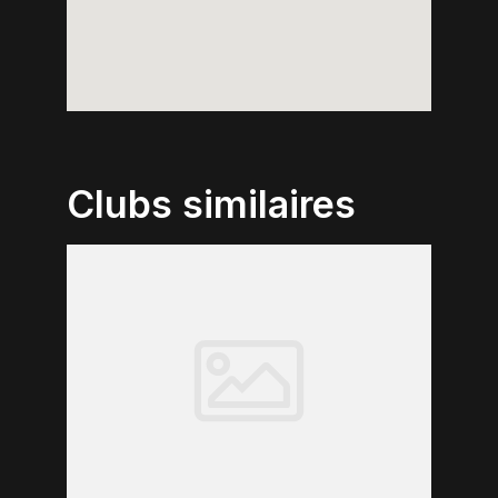
Clubs similaires