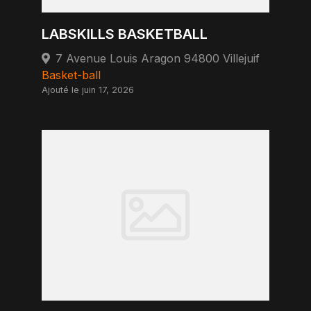
LABSKILLS BASKETBALL
7 Avenue Louis Aragon 94800 Villejuif
Basket-ball
Ajouté le juin 17, 2026