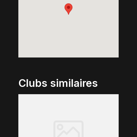
Clubs similaires