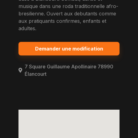
musique dans une roda traditionnelle afro-
bresilienne. Ouvert aux debutants comme
aux pratiquants confirmes, enfants et
adultes.
Demander une modification
7 Square Guillaume Apollinaire 78990
Élancourt