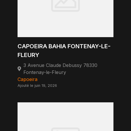
CAPOEIRA BAHIA FONTENAY-LE-
FLEURY
3 Avenue Claude Debussy 78330
Fontenay-le-Fleury
Capoeira
Ajouté le juin 19, 2026