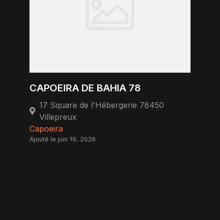
CAPOEIRA DE BAHIA 78
17 Square de l'Hébergerie 78450
Villepreux
Capoeira
Ajouté le juin 19, 2026