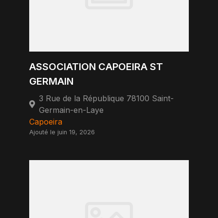
ASSOCIATION CAPOEIRA ST
GERMAIN
3 Rue de la République 78100 Saint-
Germain-en-Laye
Capoeira
Ajouté le juin 19, 2026