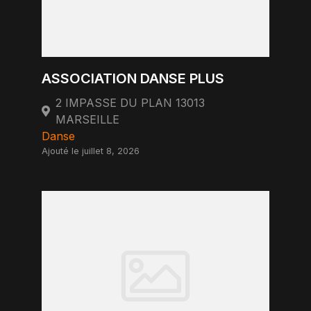
ASSOCIATION DANSE PLUS
2 IMPASSE DU PLAN 13013
MARSEILLE
Danse
Ajouté le juillet 8, 2026