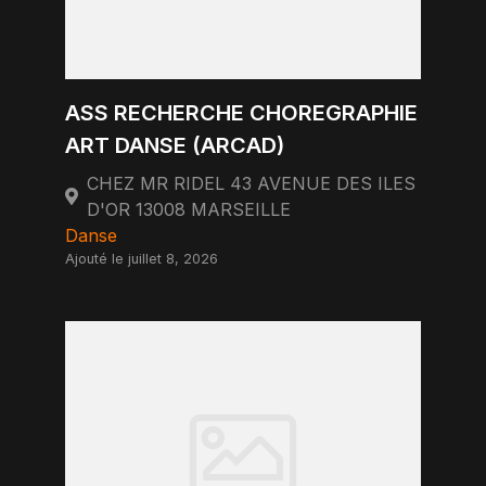
ASS RECHERCHE CHOREGRAPHIE
ART DANSE (ARCAD)
CHEZ MR RIDEL 43 AVENUE DES ILES
D'OR 13008 MARSEILLE
Danse
Ajouté le juillet 8, 2026