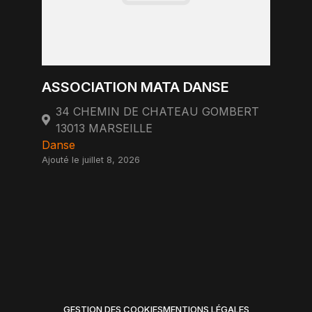
ASSOCIATION MATA DANSE
34 CHEMIN DE CHATEAU GOMBERT
13013 MARSEILLE
Danse
Ajouté le juillet 8, 2026
GESTION DES COOKIES
MENTIONS LÉGALES