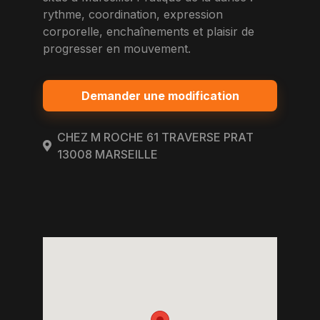
rythme, coordination, expression
corporelle, enchaînements et plaisir de
progresser en mouvement.
Demander une modification
CHEZ M ROCHE 61 TRAVERSE PRAT
13008 MARSEILLE