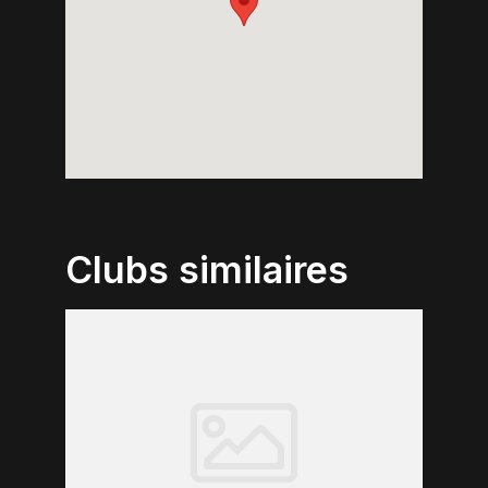
Clubs similaires