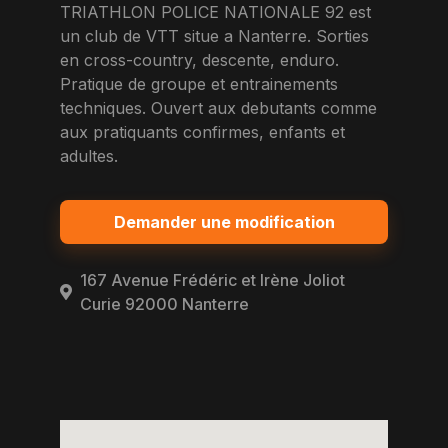
TRIATHLON POLICE NATIONALE 92 est
un club de VTT situe a Nanterre. Sorties
en cross-country, descente, enduro.
Pratique de groupe et entrainements
techniques. Ouvert aux debutants comme
aux pratiquants confirmes, enfants et
adultes.
Demander une modification
167 Avenue Frédéric et Irène Joliot
Curie 92000 Nanterre