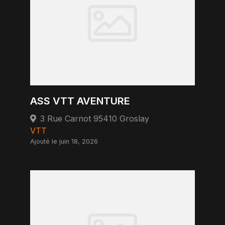
ASS VTT AVENTURE
3 Rue Carnot 95410 Groslay
VTT
Ajouté le juin 18, 2026