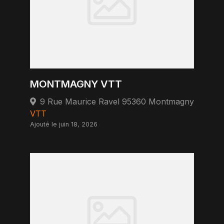
MONTMAGNY VTT
9 Rue Maurice Ravel 95360 Montmagny
VTT
Ajouté le juin 18, 2026