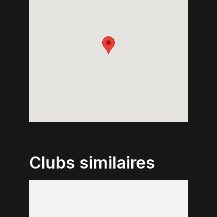
Clubs similaires