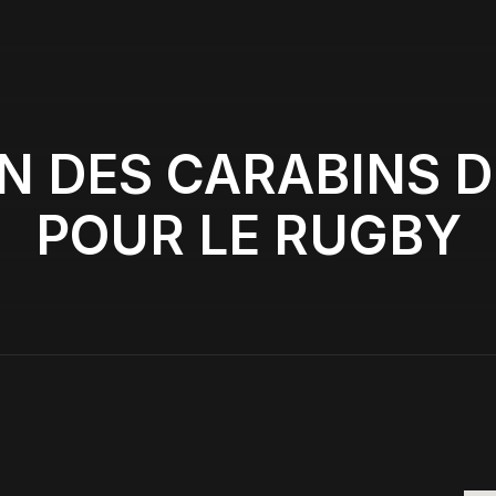
N DES CARABINS 
POUR LE RUGBY