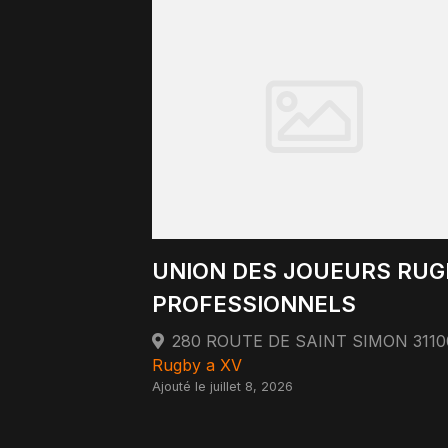
UNION DES JOUEURS RUG
PROFESSIONNELS
Rugby a XV
Ajouté le juillet 8, 2026