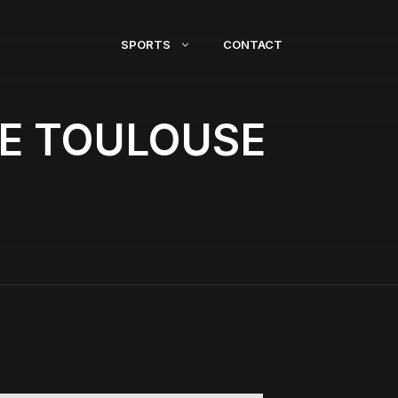
SPORTS
CONTACT
DE TOULOUSE